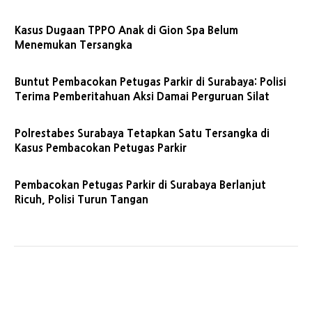
Kasus Dugaan TPPO Anak di Gion Spa Belum
Menemukan Tersangka
Buntut Pembacokan Petugas Parkir di Surabaya: Polisi
Terima Pemberitahuan Aksi Damai Perguruan Silat
Polrestabes Surabaya Tetapkan Satu Tersangka di
Kasus Pembacokan Petugas Parkir
Pembacokan Petugas Parkir di Surabaya Berlanjut
Ricuh, Polisi Turun Tangan