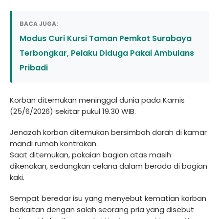
BACA JUGA:
Modus Curi Kursi Taman Pemkot Surabaya
Terbongkar, Pelaku Diduga Pakai Ambulans
Pribadi
Korban ditemukan meninggal dunia pada Kamis
(25/6/2026) sekitar pukul 19.30 WIB.
Jenazah korban ditemukan bersimbah darah di kamar
mandi rumah kontrakan.
Saat ditemukan, pakaian bagian atas masih
dikenakan, sedangkan celana dalam berada di bagian
kaki.
Sempat beredar isu yang menyebut kematian korban
berkaitan dengan salah seorang pria yang disebut