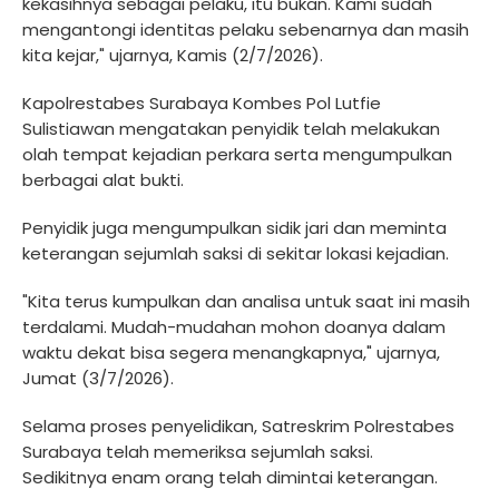
kekasihnya sebagai pelaku, itu bukan. Kami sudah
mengantongi identitas pelaku sebenarnya dan masih
kita kejar," ujarnya, Kamis (2/7/2026).
Kapolrestabes Surabaya Kombes Pol Lutfie
Sulistiawan mengatakan penyidik telah melakukan
olah tempat kejadian perkara serta mengumpulkan
berbagai alat bukti.
Penyidik juga mengumpulkan sidik jari dan meminta
keterangan sejumlah saksi di sekitar lokasi kejadian.
"Kita terus kumpulkan dan analisa untuk saat ini masih
terdalami. Mudah-mudahan mohon doanya dalam
waktu dekat bisa segera menangkapnya," ujarnya,
Jumat (3/7/2026).
Selama proses penyelidikan, Satreskrim Polrestabes
Surabaya telah memeriksa sejumlah saksi.
Sedikitnya enam orang telah dimintai keterangan.