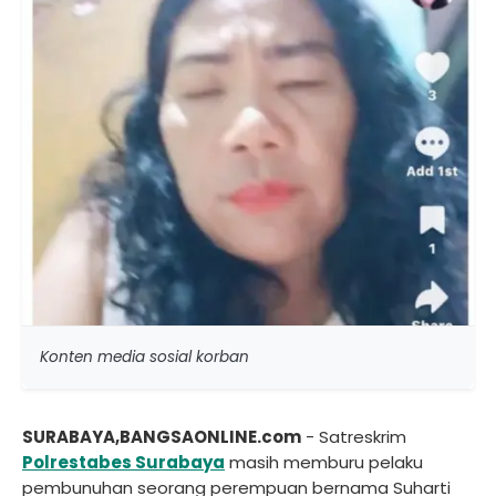
Konten media sosial korban
SURABAYA,BANGSAONLINE.com
- Satreskrim
Polrestabes Surabaya
masih memburu pelaku
pembunuhan seorang perempuan bernama Suharti