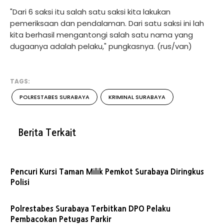
"Dari 6 saksi itu salah satu saksi kita lakukan
pemeriksaan dan pendalaman. Dari satu saksi ini lah
kita berhasil mengantongi salah satu nama yang
dugaanya adalah pelaku," pungkasnya. (rus/van)
TAGS:
POLRESTABES SURABAYA
KRIMINAL SURABAYA
Berita Terkait
Pencuri Kursi Taman Milik Pemkot Surabaya Diringkus
Polisi
Polrestabes Surabaya Terbitkan DPO Pelaku
Pembacokan Petugas Parkir