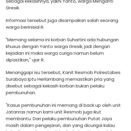
sebagai kekasihnya, yakni Yanto, warga Menganti
Gresik.
Informasi tersebut juga disampaikan salah seorang
warga berinisial R.
"Memang selama ini korban Suhartini ada hubungan
khusus dengan Yanto warga Gresik, jadi dengan
kejadian ini maka warga curiga namun belum
dipastikan," ujar R.
Menanggapi isu tersebut, Kanit Resmob Polrestabes
Surabaya Iptu Herlambang memastikan pria yang
disebut sebagai kekasih korban bukan pelaku
pembunuhan.
"Kasus pembunuhan ini memang di back up oleh unit
Jatanras namun kami unit Resmob juga ikut
membantu. Dari pelaku pembunuhan Putat Jaya
masih dalam pengejaran, dan yang dicurigai kalau