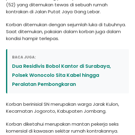
(52) yang ditemukan tewas di sebuah rumah
kontrakan di Jalan Putat Jaya Gang Lebar.
Korban ditemukan dengan sejumlah luka di tubuhnya.
Saat ditemukan, pakaian dalam korban juga dalam
kondisi hampir terlepas.
BACA JUGA:
Dua Residivis Bobol Kantor di Surabaya,
Polsek Wonocolo Sita Kabel hingga
Peralatan Pembongkaran
Korban berinisial SN merupakan warga Jarak Kulon,
Kecamatan Jogoroto, Kabupaten Jombang.
Korban diketahui merupakan mantan pekerja seks
komersial di kawasan sekitar rumah kontrakannya.