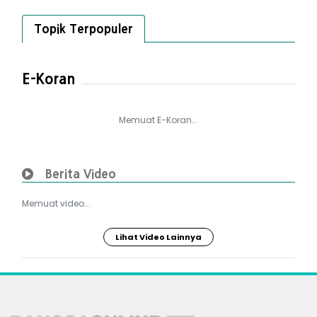
Topik Terpopuler
E-Koran
Memuat E-Koran...
Berita Video
Memuat video...
Lihat Video Lainnya