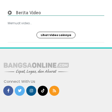
Berita Video
Memuat video...
Lihat Video Lainnya
Connect With Us