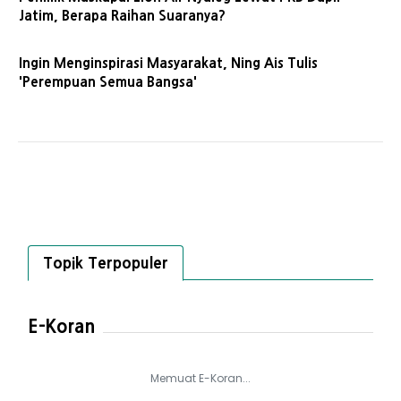
Jatim, Berapa Raihan Suaranya?
Ingin Menginspirasi Masyarakat, Ning Ais Tulis
'Perempuan Semua Bangsa'
Topik Terpopuler
E-Koran
Memuat E-Koran...