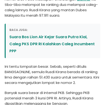
tiba-tiba melompat ke ranking dua melampai caleg-
caleg lainnya. Rusdi Kirana yang mantan Dubes
Malaysia itu meraih 97.911 suara.
BACA JUGA:
Suara Bos Lion Air Kejar Suara Putra Kiai,
Caleg PKS DPR RI Kalahkan Caleg Incumbent
PPP
Ini tentu lompatan besar. Sebab, seperti ditulis
BANGSAONLINE, semula Rusdi Kirana berada di ranking
lima dengan raihan 51.430 suara untuk sementara. Kini
secara mengejutkan lompat ke nomor 2.
Banyak suara besar di internal PKB. Sehingga PKB
potensial meraih 3 kursi DPR RI. Artinya, Rusdi Kirana
dipastikan melenggang ke Senayan.