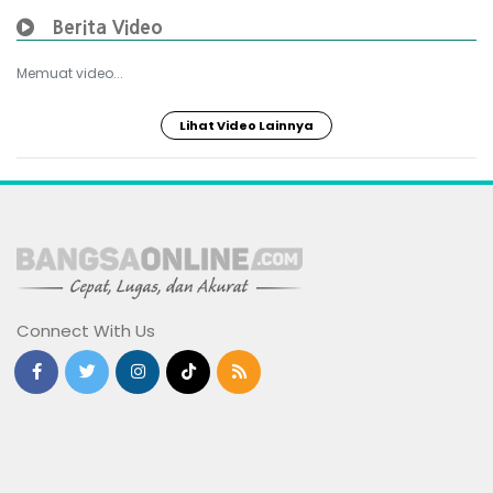
Berita Video
Memuat video...
Lihat Video Lainnya
Connect With Us