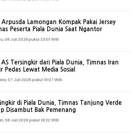
 Arpusda Lamongan Kompak Pakai Jersey
as Peserta Piala Dunia Saat Ngantor
u, 08 Juli 2026 pukul 23:01 WIB
 AS Tersingkir dari Piala Dunia, Timnas Iran
ir Pedas Lewat Media Sosial
asa, 07 Juli 2026 pukul 19:07 WIB
ingkir di Piala Dunia, Timnas Tanjung Verde
ap Disambut Bak Pemenang
in, 06 Juli 2026 pukul 18:22 WIB