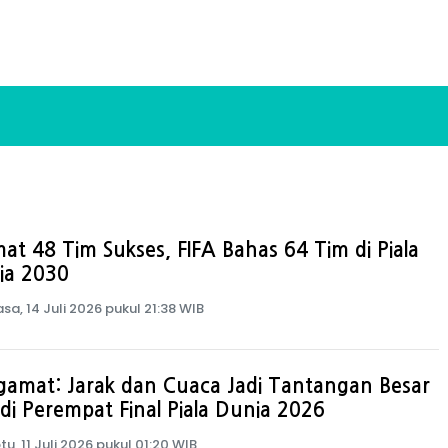
at 48 Tim Sukses, FIFA Bahas 64 Tim di Piala
ia 2030
asa, 14 Juli 2026 pukul 21:38 WIB
amat: Jarak dan Cuaca Jadi Tantangan Besar
di Perempat Final Piala Dunia 2026
tu, 11 Juli 2026 pukul 01:20 WIB