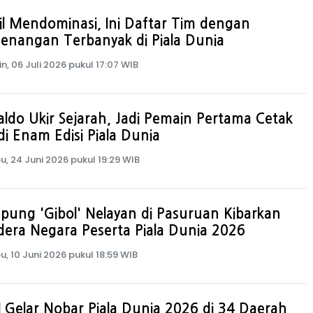
il Mendominasi, Ini Daftar Tim dengan
enangan Terbanyak di Piala Dunia
in, 06 Juli 2026 pukul 17:07 WIB
ldo Ukir Sejarah, Jadi Pemain Pertama Cetak
di Enam Edisi Piala Dunia
u, 24 Juni 2026 pukul 19:29 WIB
ung 'Gibol' Nelayan di Pasuruan Kibarkan
era Negara Peserta Piala Dunia 2026
u, 10 Juni 2026 pukul 18:59 WIB
 Gelar Nobar Piala Dunia 2026 di 34 Daerah