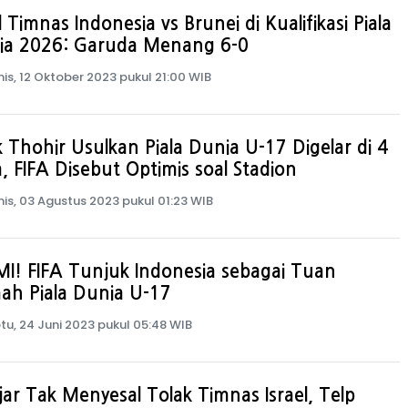
l Timnas Indonesia vs Brunei di Kualifikasi Piala
ia 2026: Garuda Menang 6-0
is, 12 Oktober 2023 pukul 21:00 WIB
k Thohir Usulkan Piala Dunia U-17 Digelar di 4
, FIFA Disebut Optimis soal Stadion
is, 03 Agustus 2023 pukul 01:23 WIB
I! FIFA Tunjuk Indonesia sebagai Tuan
ah Piala Dunia U-17
tu, 24 Juni 2023 pukul 05:48 WIB
ar Tak Menyesal Tolak Timnas Israel, Telp