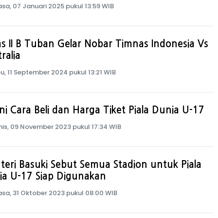
asa, 07 Januari 2025 pukul 13:59 WIB
s II B Tuban Gelar Nobar Timnas Indonesia Vs
ralia
u, 11 September 2024 pukul 13:21 WIB
ni Cara Beli dan Harga Tiket Piala Dunia U-17
is, 09 November 2023 pukul 17:34 WIB
eri Basuki Sebut Semua Stadion untuk Piala
ia U-17 Siap Digunakan
asa, 31 Oktober 2023 pukul 08:00 WIB