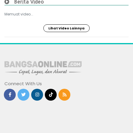
Berita Video
Memuat video...
Lihat Video Lainnya
Connect With Us