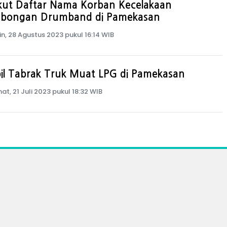
ikut Daftar Nama Korban Kecelakaan
bongan Drumband di Pamekasan
in, 28 Agustus 2023 pukul 16:14 WIB
il Tabrak Truk Muat LPG di Pamekasan
at, 21 Juli 2023 pukul 18:32 WIB