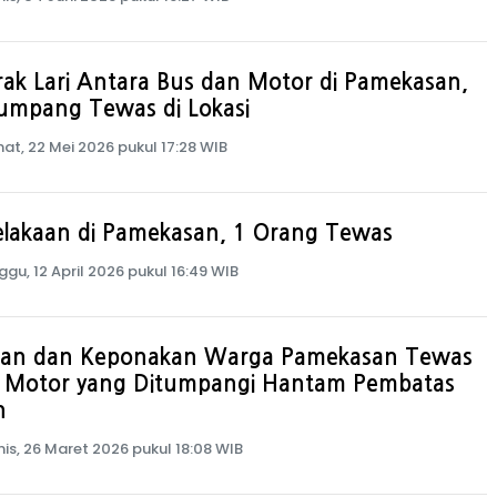
ak Lari Antara Bus dan Motor di Pamekasan,
umpang Tewas di Lokasi
at, 22 Mei 2026 pukul 17:28 WIB
elakaan di Pamekasan, 1 Orang Tewas
ggu, 12 April 2026 pukul 16:49 WIB
an dan Keponakan Warga Pamekasan Tewas
i Motor yang Ditumpangi Hantam Pembatas
n
is, 26 Maret 2026 pukul 18:08 WIB