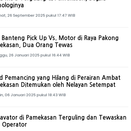
ologinya
at, 26 September 2025 pukul 17:47 WIB
Banteng Pick Up Vs. Motor di Raya Pakong
ekasan, Dua Orang Tewas
ggu, 26 Januari 2025 pukul 16:44 WIB
d Pemancing yang Hilang di Perairan Ambat
ekasan Ditemukan oleh Nelayan Setempat
in, 06 Januari 2025 pukul 18:43 WIB
kavator di Pamekasan Terguling dan Tewaskan
 Operator