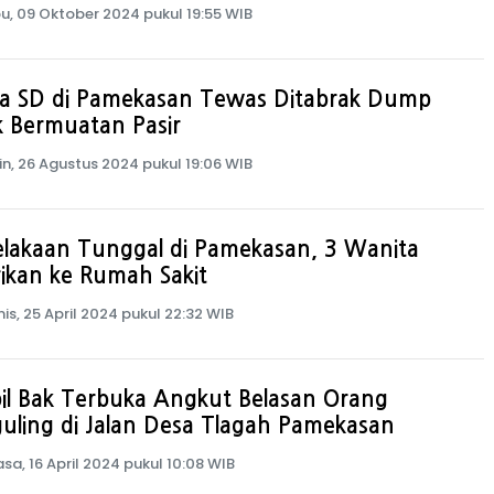
u, 09 Oktober 2024 pukul 19:55 WIB
wa SD di Pamekasan Tewas Ditabrak Dump
 Bermuatan Pasir
in, 26 Agustus 2024 pukul 19:06 WIB
elakaan Tunggal di Pamekasan, 3 Wanita
rikan ke Rumah Sakit
is, 25 April 2024 pukul 22:32 WIB
il Bak Terbuka Angkut Belasan Orang
uling di Jalan Desa Tlagah Pamekasan
asa, 16 April 2024 pukul 10:08 WIB