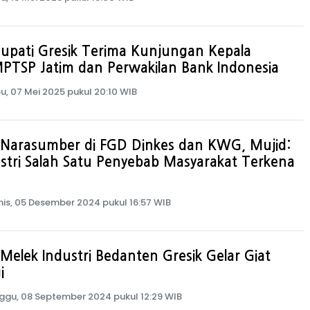
Bupati Gresik Terima Kunjungan Kepala
PTSP Jatim dan Perwakilan Bank Indonesia
u, 07 Mei 2025 pukul 20:10 WIB
 Narasumber di FGD Dinkes dan KWG, Mujid:
stri Salah Satu Penyebab Masyarakat Terkena
is, 05 Desember 2024 pukul 16:57 WIB
Melek Industri Bedanten Gresik Gelar Giat
i
ggu, 08 September 2024 pukul 12:29 WIB