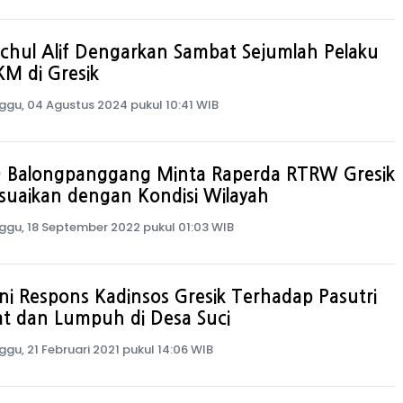
chul Alif Dengarkan Sambat Sejumlah Pelaku
M di Gresik
ggu, 04 Agustus 2024 pukul 10:41 WIB
 Balongpanggang Minta Raperda RTRW Gresik
suaikan dengan Kondisi Wilayah
ggu, 18 September 2022 pukul 01:03 WIB
ni Respons Kadinsos Gresik Terhadap Pasutri
t dan Lumpuh di Desa Suci
ggu, 21 Februari 2021 pukul 14:06 WIB