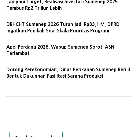
Lampaui Target, Realisasi Investasi Sumenep 2025
Tembus Rp2 Triliun Lebih
DBHCHT Sumenep 2026 Turun jadi Rp33,1 M, DPRD
Ingatkan Pemkab Soal Skala Prioritas Program
Apel Perdana 2026, Wabup Sumenep Soroti ASN
Terlambat
Dorong Perekonomian, Dinas Perikanan Sumenep Beri 3
Bentuk Dukungan Fasilitasi Sarana Produksi