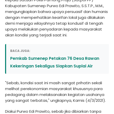
Kabupaten Sumenep Purwo Edi Prawito, S.S.T.P., M.M.,
mengungkapkan bahwa upaya persuasif dan humanis
dengan memperhatikan kearifan lokal juga dilakukan
demi menjaga wilayahnya tetap kondusif di tengah
upaya melakukan penyadaran kepada masyarakat
akan kondisi yang terjadi saat ini.
BACA JUGA:
Pemkab Sumenep Petakan 76 Desa Rawan
Kekeringan Sekaligus Siapkan Suplai Air
"Sebab, kondisi saat ini masih sangat prihatin sekali
melihat perekonomian masyarakat khususnya para
pedagang dalam melaksanakan kegiatan usahanya
yang sangat terbatas," ungkapnya, Kamis (4/3/2021).
Diakui Purwo Edi Prawito, sebab jika dibiarkan tanpa