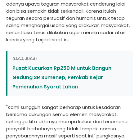
adanya upaya teguran masyarakat cenderung lalai
dan bisa semakin tidak terkendali. Karena itulah
teguran secara persuasif dan humanis untuk tetap
saling menghargai usaha yang dilakukan masyarakat,
senantiasa terus dilakukan agar mereka sadar atas
kondisi yang terjadi saat ini.
BACA JUGA:
Pusat Kucurkan Rp250 M untuk Bangun
Gedung SR Sumenep, Pemkab Kejar
Pemenuhan Syarat Lahan
"Kami sungguh sangat berharap untuk kesadaran
bersama dukungan semua elemen masyarakat,
sehingga kita akhirnya mampu keluar dari fenomena
penyakit berbahaya yang tidak tampak, namun
penyebarannya masif seperti saat ini," pungkasnya.