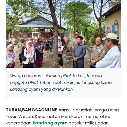
Warga bersama sejumlah pihak terkait, termsuk
anggota DPRD Tuban saat meninjau langsung lokasi
kandang ayam yang dikeluhkan.
TUBAN,BANGSAONLINE.com
- Sejumlah warga Desa
Tuwiri Wetan, Kecamatan Merakurak, memprotes
keberadaan
kandang ayam
petelur milik Badan