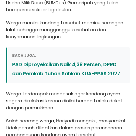
Usaha Milik Desa (BUMDes) Gemaripah yang telah
beroperasi sekitar tiga bulan.
Warga menilai kandang tersebut memicu serangan
lalat sehingga mengganggu kesehatan dan
kenyamanan lingkungan.
BACA JUGA:
PAD Diproyeksikan Naik 4,38 Persen, DPRD
dan Pemkab Tuban Sahkan KUA-PPAS 2027
Warga terdampak mendesak agar kandang ayam
segera direlokasi karena dinilai berada terlalu dekat
dengan permukiman.
Salah seorang warga, Hariyadi mengaku, masyarakat
tidak pernah dilibatkan dalam proses perencanaan
pembangunan kandang ayam tersebut.