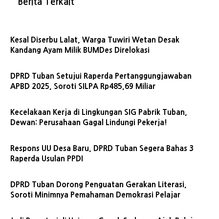
Berita Terkait
Kesal Diserbu Lalat, Warga Tuwiri Wetan Desak
Kandang Ayam Milik BUMDes Direlokasi
DPRD Tuban Setujui Raperda Pertanggungjawaban
APBD 2025, Soroti SILPA Rp485,69 Miliar
Kecelakaan Kerja di Lingkungan SIG Pabrik Tuban,
Dewan: Perusahaan Gagal Lindungi Pekerja!
Respons UU Desa Baru, DPRD Tuban Segera Bahas 3
Raperda Usulan PPDI
DPRD Tuban Dorong Penguatan Gerakan Literasi,
Soroti Minimnya Pemahaman Demokrasi Pelajar