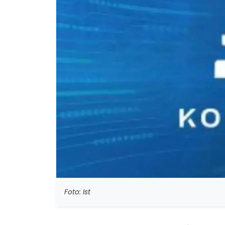
Foto: Ist