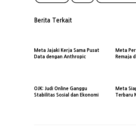
Berita Terkait
Meta Jajaki Kerja Sama Pusat
Meta Pe
Data dengan Anthropic
Remaja d
OJK: Judi Online Ganggu
Meta Sia
Stabilitas Sosial dan Ekonomi
Terbaru 