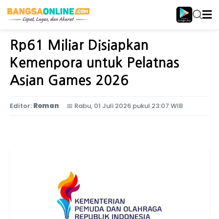
Home
Olahraga
Rp61 Miliar Disiapkan
Kemenpora untuk Pelatnas
Asian Games 2026
Editor:
Roman
📅
Rabu, 01 Juli 2026 pukul 23:07 WIB