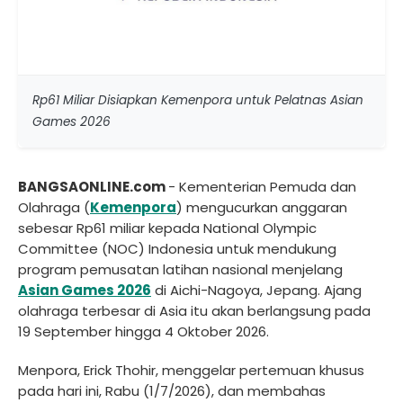
Rp61 Miliar Disiapkan Kemenpora untuk Pelatnas Asian
Games 2026
BANGSAONLINE.com
- Kementerian Pemuda dan
Olahraga (
Kemenpora
) mengucurkan anggaran
sebesar Rp61 miliar kepada National Olympic
Committee (NOC) Indonesia untuk mendukung
program pemusatan latihan nasional menjelang
Asian Games 2026
di Aichi-Nagoya, Jepang. Ajang
olahraga terbesar di Asia itu akan berlangsung pada
19 September hingga 4 Oktober 2026.
Menpora, Erick Thohir, menggelar pertemuan khusus
pada hari ini, Rabu (1/7/2026), dan membahas