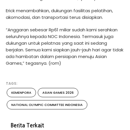
Erick menambahkan, dukungan fasilitas pelatihan,
akomodasi, dan transportasi terus disiapkan.
“Anggaran sebesar Rp61 miliar sudah kami serahkan
seluruhnya kepada NOC Indonesia. Termasuk juga
dukungan untuk pelatnas yang saat ini sedang
berjalan. Semua kami siapkan jauh-jauh hari agar tidak
ada hambatan dalam persiapan menuju Asian
Games,” tegasnya. (rom)
TAGS:
KEMENPORA
ASIAN GAMES 2026
NATIONAL OLYMPIC COMMITTEE INDONESIA
Berita Terkait