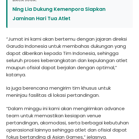
Ning Lia Dukung Kemenpora Siapkan
Jaminan Hari Tua Atlet
“Jumat ini kami akan bertemu dengan jajaran direksi
Garuda Indonesia untuk membahas dukungan yang
dapat diberikan kepada Tim Indonesia, sehingga
seluruh proses keberangkatan dan kepulangan atlet
maupun ofisial dapat berjalan dengan optimal,”
katanya.
Ia juga berencana mengirim tim khusus untuk
meninjau fasilitas di lokasi pertandingan.
“Dalam minggu ini kami akan mengirimkan advance
team untuk memastikan kesiapan venue
pertandingan, akomodasi, serta berbagai kebutuhan
operasional lainnya sehingga atlet dan ofisial dapat
fokus bertanding di Asian Games,” jelasnya.