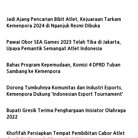
Jadi Ajang Pencarian Bibit Atlet, Kejuaraan Tarkam
Kemenpora 2024 di Nganjuk Resmi Dibuka
Pawai Obor SEA Games 2023 Telah Tiba di Jakarta,
Upaya Pemantik Semangat Atlet Indonesia
Bahas Program Kepemudaan, Komisi 4 DPRD Tuban
Sambang ke Kemenpora
Dorong Tumbuhnya Komunitas dan Industri Esports,
Kemenpora Dukung 'Indonesian Esport Tournament'
Bupati Gresik Terima Penghargaan Inisiator Olahraga
2022
Khofifah Persiapkan Tempat Pembibitan Cabor Atlet