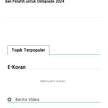
dan Pelatih untuk Olimpiade 2024
Topik Terpopuler
E-Koran
Memuat E-Koran...
Berita Video