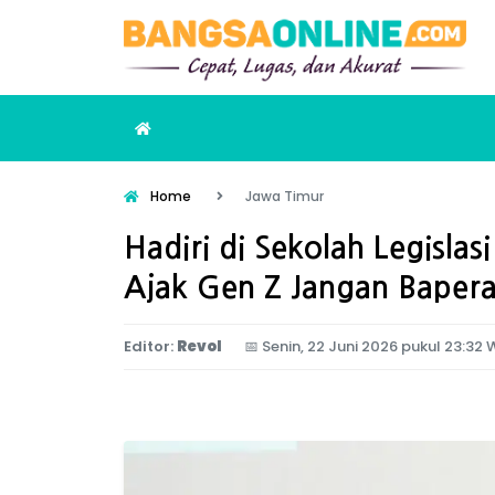
Home
Jawa Timur
Hadiri di Sekolah Legislas
Ajak Gen Z Jangan Bapera
Editor:
Revol
📅
Senin, 22 Juni 2026 pukul 23:32 