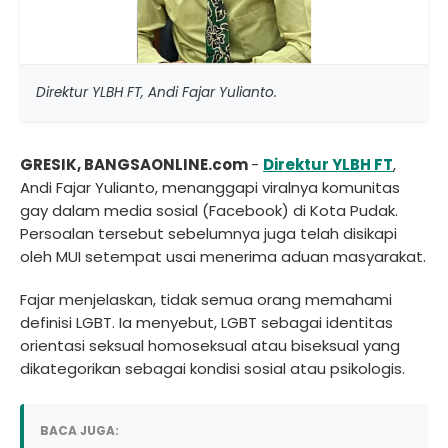
Direktur YLBH FT, Andi Fajar Yulianto.
GRESIK, BANGSAONLINE.com
-
Direktur
YLBH FT
,
Andi Fajar Yulianto, menanggapi viralnya komunitas
gay dalam media sosial (Facebook) di Kota Pudak.
Persoalan tersebut sebelumnya juga telah disikapi
oleh MUI setempat usai menerima aduan masyarakat.
Fajar menjelaskan, tidak semua orang memahami
definisi LGBT. Ia menyebut, LGBT sebagai identitas
orientasi seksual homoseksual atau biseksual yang
dikategorikan sebagai kondisi sosial atau psikologis.
BACA JUGA: