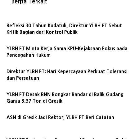
Berita Terkait
Refleksi 30 Tahun Kudatuli, Direktur YLBH FT Sebut
Kritik Bagian dari Kontrol Publik
YLBH FT Minta Kerja Sama KPU-Kejaksaan Fokus pada
Pencegahan Hukum
Direktur YLBH FT: Hari Kepercayaan Perkuat Toleransi
dan Persatuan
YLBH FT Desak BNN Bongkar Bandar di Balik Gudang
Ganja 3,37 Ton di Gresik
ASN di Gresik Jadi Rektor, YLBH FT Beri Catatan