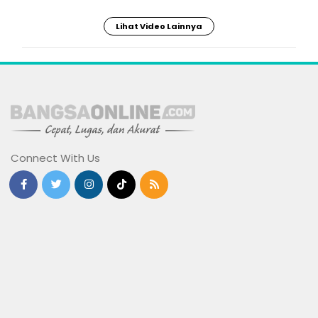
Lihat Video Lainnya
Connect With Us