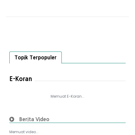
Topik Terpopuler
E-Koran
Memuat E-Koran...
Berita Video
Memuat video...