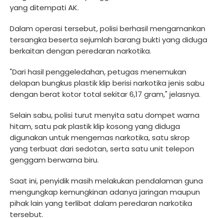
yang ditempati AK.
Dalam operasi tersebut, polisi berhasil mengamankan
tersangka beserta sejumlah barang bukti yang diduga
berkaitan dengan peredaran narkotika.
"Dari hasil penggeledahan, petugas menemukan
delapan bungkus plastik klip berisi narkotika jenis sabu
dengan berat kotor total sekitar 6,17 gram," jelasnya.
Selain sabu, polisi turut menyita satu dompet warna
hitam, satu pak plastik klip kosong yang diduga
digunakan untuk mengemas narkotika, satu skrop
yang terbuat dari sedotan, serta satu unit telepon
genggam berwarna biru.
Saat ini, penyidik masih melakukan pendalaman guna
mengungkap kemungkinan adanya jaringan maupun
pihak lain yang terlibat dalam peredaran narkotika
tersebut.