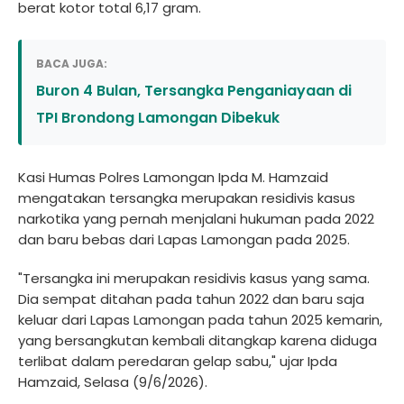
berat kotor total 6,17 gram.
BACA JUGA:
Buron 4 Bulan, Tersangka Penganiayaan di
TPI Brondong Lamongan Dibekuk
Kasi Humas Polres Lamongan Ipda M. Hamzaid
mengatakan tersangka merupakan residivis kasus
narkotika yang pernah menjalani hukuman pada 2022
dan baru bebas dari Lapas Lamongan pada 2025.
"Tersangka ini merupakan residivis kasus yang sama.
Dia sempat ditahan pada tahun 2022 dan baru saja
keluar dari Lapas Lamongan pada tahun 2025 kemarin,
yang bersangkutan kembali ditangkap karena diduga
terlibat dalam peredaran gelap sabu," ujar Ipda
Hamzaid, Selasa (9/6/2026).