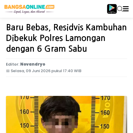
Home
Jawa Timur
Baru Bebas, Residvis Kambuhan
Dibekuk Polres Lamongan
dengan 6 Gram Sabu
Editor:
Novandryo
📅
Selasa, 09 Juni 2026 pukul 17:40 WIB