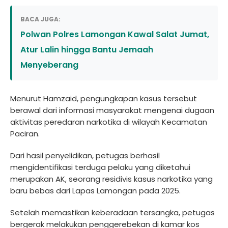
BACA JUGA:
Polwan Polres Lamongan Kawal Salat Jumat,
Atur Lalin hingga Bantu Jemaah
Menyeberang
Menurut Hamzaid, pengungkapan kasus tersebut
berawal dari informasi masyarakat mengenai dugaan
aktivitas peredaran narkotika di wilayah Kecamatan
Paciran.
Dari hasil penyelidikan, petugas berhasil
mengidentifikasi terduga pelaku yang diketahui
merupakan AK, seorang residivis kasus narkotika yang
baru bebas dari Lapas Lamongan pada 2025.
Setelah memastikan keberadaan tersangka, petugas
bergerak melakukan penggerebekan di kamar kos