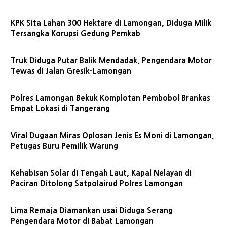
KPK Sita Lahan 300 Hektare di Lamongan, Diduga Milik
Tersangka Korupsi Gedung Pemkab
Truk Diduga Putar Balik Mendadak, Pengendara Motor
Tewas di Jalan Gresik-Lamongan
Polres Lamongan Bekuk Komplotan Pembobol Brankas
Empat Lokasi di Tangerang
Viral Dugaan Miras Oplosan Jenis Es Moni di Lamongan,
Petugas Buru Pemilik Warung
Kehabisan Solar di Tengah Laut, Kapal Nelayan di
Paciran Ditolong Satpolairud Polres Lamongan
Lima Remaja Diamankan usai Diduga Serang
Pengendara Motor di Babat Lamongan