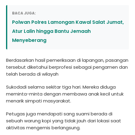
BACA JUGA:
Polwan Polres Lamongan Kawal Salat Jumat,
Atur Lalin hingga Bantu Jemaah
Menyeberang
Berdasarkan hasil pemeriksaan di lapangan, pasangan
tersebut diketahui berprofesi sebagai pengamen dan
telah berada di wilayah
Sukodadi selama sekitar tiga hari. Mereka diduga
meminta-minta dengan membawa anak kecil untuk
menarik simpati masyarakat.
Petugas juga mendapati sang suami berada di
sebuah warung kopi yang tidak jauh dari lokasi saat
aktivitas mengemis berlangsung.