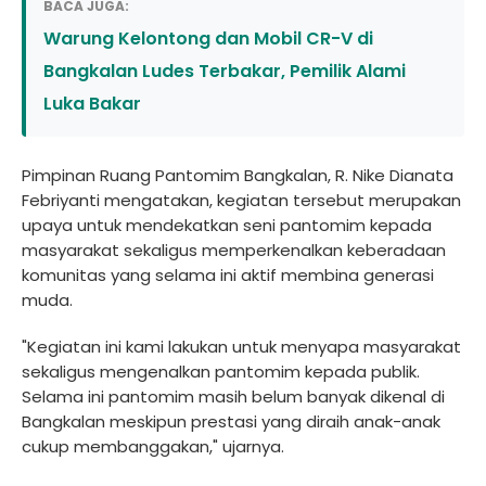
BACA JUGA:
Warung Kelontong dan Mobil CR-V di
Bangkalan Ludes Terbakar, Pemilik Alami
Luka Bakar
Pimpinan Ruang Pantomim Bangkalan, R. Nike Dianata
Febriyanti mengatakan, kegiatan tersebut merupakan
upaya untuk mendekatkan seni pantomim kepada
masyarakat sekaligus memperkenalkan keberadaan
komunitas yang selama ini aktif membina generasi
muda.
"Kegiatan ini kami lakukan untuk menyapa masyarakat
sekaligus mengenalkan pantomim kepada publik.
Selama ini pantomim masih belum banyak dikenal di
Bangkalan meskipun prestasi yang diraih anak-anak
cukup membanggakan," ujarnya.