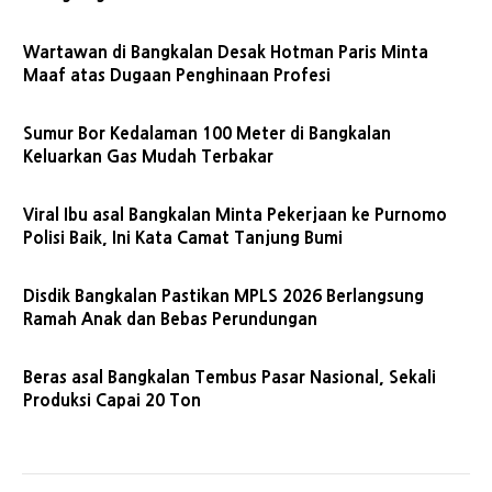
Wartawan di Bangkalan Desak Hotman Paris Minta
Maaf atas Dugaan Penghinaan Profesi
Sumur Bor Kedalaman 100 Meter di Bangkalan
Keluarkan Gas Mudah Terbakar
Viral Ibu asal Bangkalan Minta Pekerjaan ke Purnomo
Polisi Baik, Ini Kata Camat Tanjung Bumi
Disdik Bangkalan Pastikan MPLS 2026 Berlangsung
Ramah Anak dan Bebas Perundungan
Beras asal Bangkalan Tembus Pasar Nasional, Sekali
Produksi Capai 20 Ton