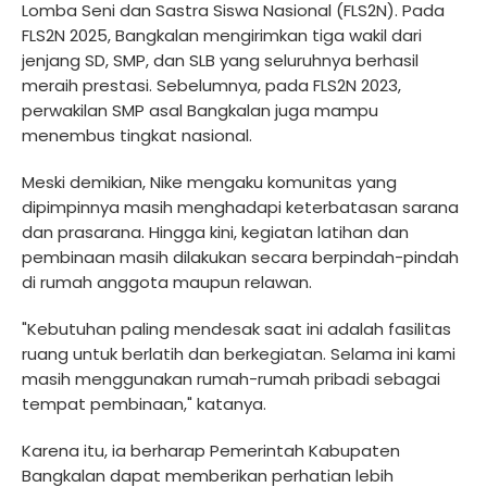
Lomba Seni dan Sastra Siswa Nasional (FLS2N). Pada
FLS2N 2025, Bangkalan mengirimkan tiga wakil dari
jenjang SD, SMP, dan SLB yang seluruhnya berhasil
meraih prestasi. Sebelumnya, pada FLS2N 2023,
perwakilan SMP asal Bangkalan juga mampu
menembus tingkat nasional.
Meski demikian, Nike mengaku komunitas yang
dipimpinnya masih menghadapi keterbatasan sarana
dan prasarana. Hingga kini, kegiatan latihan dan
pembinaan masih dilakukan secara berpindah-pindah
di rumah anggota maupun relawan.
"Kebutuhan paling mendesak saat ini adalah fasilitas
ruang untuk berlatih dan berkegiatan. Selama ini kami
masih menggunakan rumah-rumah pribadi sebagai
tempat pembinaan," katanya.
Karena itu, ia berharap Pemerintah Kabupaten
Bangkalan dapat memberikan perhatian lebih