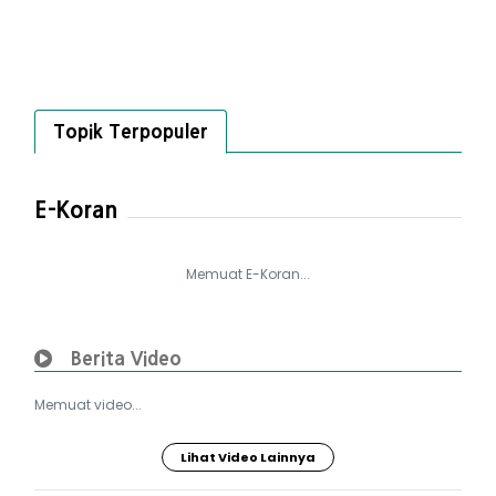
Topik Terpopuler
E-Koran
Memuat E-Koran...
Berita Video
Memuat video...
Lihat Video Lainnya