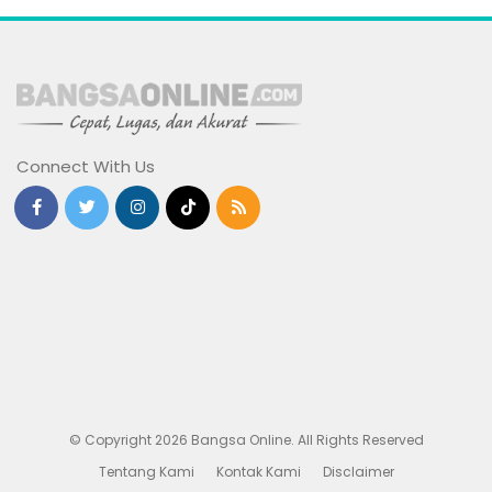
Connect With Us
© Copyright 2026 Bangsa Online. All Rights Reserved
Tentang Kami
Kontak Kami
Disclaimer