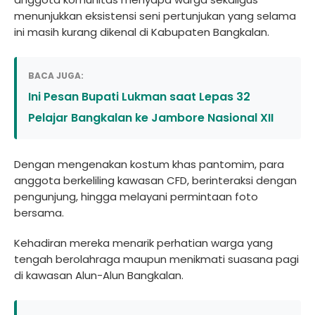
menunjukkan eksistensi seni pertunjukan yang selama
ini masih kurang dikenal di Kabupaten Bangkalan.
BACA JUGA:
Ini Pesan Bupati Lukman saat Lepas 32
Pelajar Bangkalan ke Jambore Nasional XII
Dengan mengenakan kostum khas pantomim, para
anggota berkeliling kawasan CFD, berinteraksi dengan
pengunjung, hingga melayani permintaan foto
bersama.
Kehadiran mereka menarik perhatian warga yang
tengah berolahraga maupun menikmati suasana pagi
di kawasan Alun-Alun Bangkalan.