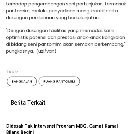
terhadap pengembangan seni pertunjukan, termasuk
pantomim, melalui penyediaan ruang kreatif serta
dukungan pembinaan yang berkelanjutan.
"Dengan dukungan fasilitas yang memadai, kami
optimistis potensi dan prestasi anak-anak Bangkalan
di bidang seni pantomim akan semakin berkembang,"
pungkasnya. (uzi/van)
TAGS:
BANGKALAN
RUANG PANTOMIM
Berita Terkait
Didesak Tak Intervensi Program MBG, Camat Kamal
Bilang Begini