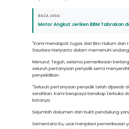
BACA JUGA:
Motor Angkut Jeriken BBM Tabrakan 
"Kami mendapat tugas dari Biro Hukum dan
Saudara Hariyanto dalam memenuhi undangan k
Menurut Teguh, selama pemeriksaan berlang
seluruh pertanyaan penyidik serta menyera
penyelidikan.
"Seluruh pertanyaan penyidik telah dijawab
serahkan. Kami berupaya bersikap terbuka dan
katanya.
Sejumlah dokumen dan bukti pendukung yang 
Sementara itu, usai menjalani pemeriksaan 