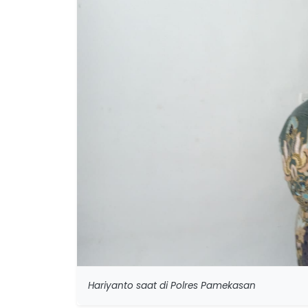
Hariyanto saat di Polres Pamekasan