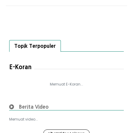
Topik Terpopuler
E-Koran
Memuat E-Koran...
Berita Video
Memuat video...