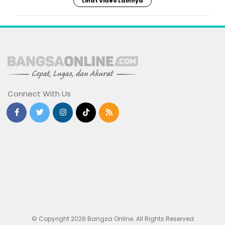
Lihat Video Lainnya
Connect With Us
© Copyright 2026 Bangsa Online. All Rights Reserved