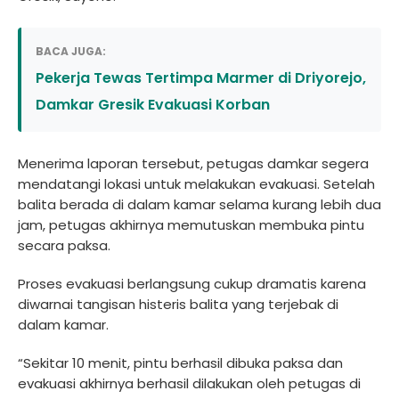
BACA JUGA:
Pekerja Tewas Tertimpa Marmer di Driyorejo,
Damkar Gresik Evakuasi Korban
Menerima laporan tersebut, petugas damkar segera
mendatangi lokasi untuk melakukan evakuasi. Setelah
balita berada di dalam kamar selama kurang lebih dua
jam, petugas akhirnya memutuskan membuka pintu
secara paksa.
Proses evakuasi berlangsung cukup dramatis karena
diwarnai tangisan histeris balita yang terjebak di
dalam kamar.
“Sekitar 10 menit, pintu berhasil dibuka paksa dan
evakuasi akhirnya berhasil dilakukan oleh petugas di