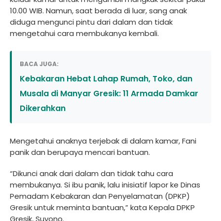
10.00 WIB. Namun, saat berada di luar, sang anak
diduga mengunci pintu dari dalam dan tidak
mengetahui cara membukanya kembali.
BACA JUGA:
Kebakaran Hebat Lahap Rumah, Toko, dan
Musala di Manyar Gresik: 11 Armada Damkar
Dikerahkan
Mengetahui anaknya terjebak di dalam kamar, Fani
panik dan berupaya mencari bantuan.
“Dikunci anak dari dalam dan tidak tahu cara
membukanya. Si ibu panik, lalu inisiatif lapor ke Dinas
Pemadam Kebakaran dan Penyelamatan (DPKP)
Gresik untuk meminta bantuan,” kata Kepala DPKP
Gresik, Suyono.