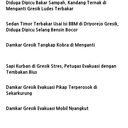
Diduga Dipicu Bakar Sampah, Kandang Ternak di
Menganti Gresik Ludes Terbakar
Sedan Timor Terbakar Usai Isi BBM di Driyorejo Gresik,
Diduga Dipicu Selang Bensin Bocor
Damkar Gresik Tangkap Kobra di Menganti
Sapi Kurban di Gresik Stres, Petugas Evakuasi dengan
Tembakan Bius
Damkar Gresik Evakuasi Pikap Terperosok di
Sekarkurung
Damkar Gresik Evakuasi Mobil Nyangkut