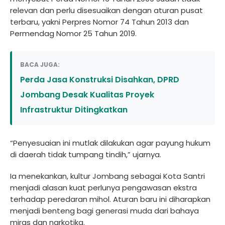
relevan dan perlu disesuaikan dengan aturan pusat
terbaru, yakni Perpres Nomor 74 Tahun 2013 dan
Permendag Nomor 25 Tahun 2019.
BACA JUGA:
Perda Jasa Konstruksi Disahkan, DPRD
Jombang Desak Kualitas Proyek
Infrastruktur Ditingkatkan
“Penyesuaian ini mutlak dilakukan agar payung hukum
di daerah tidak tumpang tindih,” ujarnya.
Ia menekankan, kultur Jombang sebagai Kota Santri
menjadi alasan kuat perlunya pengawasan ekstra
terhadap peredaran mihol. Aturan baru ini diharapkan
menjadi benteng bagi generasi muda dari bahaya
miras dan narkotika.