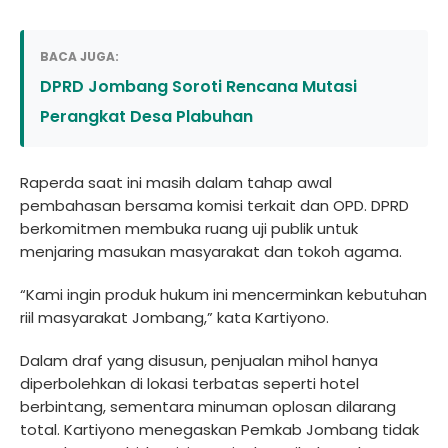
BACA JUGA:
DPRD Jombang Soroti Rencana Mutasi
Perangkat Desa Plabuhan
Raperda saat ini masih dalam tahap awal
pembahasan bersama komisi terkait dan OPD. DPRD
berkomitmen membuka ruang uji publik untuk
menjaring masukan masyarakat dan tokoh agama.
“Kami ingin produk hukum ini mencerminkan kebutuhan
riil masyarakat Jombang,” kata Kartiyono.
Dalam draf yang disusun, penjualan mihol hanya
diperbolehkan di lokasi terbatas seperti hotel
berbintang, sementara minuman oplosan dilarang
total. Kartiyono menegaskan Pemkab Jombang tidak