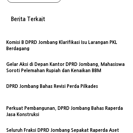
Berita Terkait
Komisi B DPRD Jombang Klarifikasi Isu Larangan PKL
Berdagang
Gelar Aksi di Depan Kantor DPRD Jombang, Mahasiswa
Soroti Pelemahan Rupiah dan Kenaikan BBM
DPRD Jombang Bahas Revisi Perda Pilkades
Perkuat Pembangunan, DPRD Jombang Bahas Raperda
Jasa Konstruksi
Seluruh Fraksi DPRD Jombang Sepakat Raperda Aset