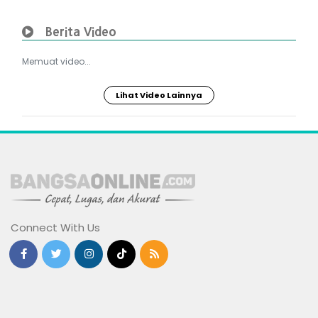
Berita Video
Memuat video...
Lihat Video Lainnya
Connect With Us