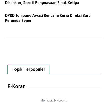
Disahkan, Soroti Penguasaan Pihak Ketiga
DPRD Jombang Awasi Rencana Kerja Direksi Baru
Perumda Seger
Topik Terpopuler
E-Koran
Memuat E-Koran...