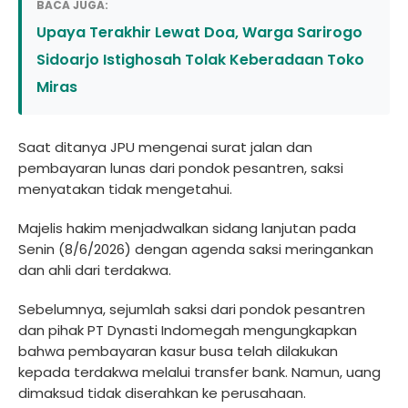
BACA JUGA:
Upaya Terakhir Lewat Doa, Warga Sarirogo
Sidoarjo Istighosah Tolak Keberadaan Toko
Miras
Saat ditanya JPU mengenai surat jalan dan
pembayaran lunas dari pondok pesantren, saksi
menyatakan tidak mengetahui.
Majelis hakim menjadwalkan sidang lanjutan pada
Senin (8/6/2026) dengan agenda saksi meringankan
dan ahli dari terdakwa.
Sebelumnya, sejumlah saksi dari pondok pesantren
dan pihak PT Dynasti Indomegah mengungkapkan
bahwa pembayaran kasur busa telah dilakukan
kepada terdakwa melalui transfer bank. Namun, uang
dimaksud tidak diserahkan ke perusahaan.