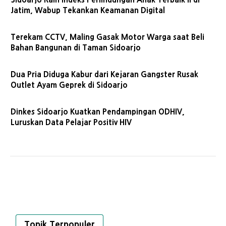
Jatim, Wabup Tekankan Keamanan Digital
Terekam CCTV, Maling Gasak Motor Warga saat Beli
Bahan Bangunan di Taman Sidoarjo
Dua Pria Diduga Kabur dari Kejaran Gangster Rusak
Outlet Ayam Geprek di Sidoarjo
Dinkes Sidoarjo Kuatkan Pendampingan ODHIV,
Luruskan Data Pelajar Positiv HIV
Topik Terpopuler