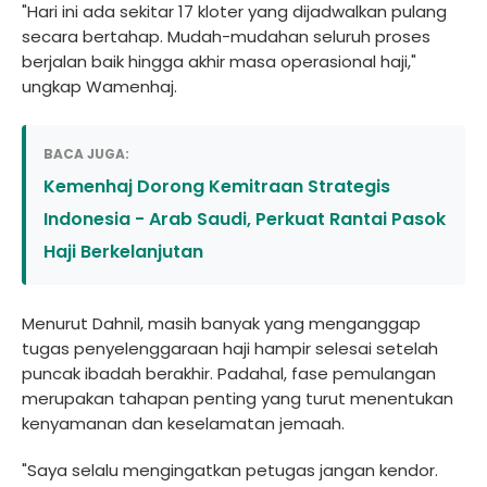
"Hari ini ada sekitar 17 kloter yang dijadwalkan pulang
secara bertahap. Mudah-mudahan seluruh proses
berjalan baik hingga akhir masa operasional haji,"
ungkap Wamenhaj.
BACA JUGA:
Kemenhaj Dorong Kemitraan Strategis
Indonesia - Arab Saudi, Perkuat Rantai Pasok
Haji Berkelanjutan
Menurut Dahnil, masih banyak yang menganggap
tugas penyelenggaraan haji hampir selesai setelah
puncak ibadah berakhir. Padahal, fase pemulangan
merupakan tahapan penting yang turut menentukan
kenyamanan dan keselamatan jemaah.
"Saya selalu mengingatkan petugas jangan kendor.