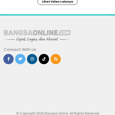
Lihat Video Lainnya
Connect With Us
© Copyright 2026 Bangsa Online. All Rights Reserved