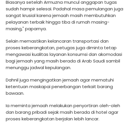
Biasanya setelah Armuzna muncul anggapan tugas
sudah hampir selesai. Padahal masa pemulangan juga
sangat krusial karena jemaah masih membutuhkan
pelayanan terbaik hingga tiba di rumah masing-
masing," paparnya.
Selain memastikan kelancaran transportasi dan
proses keberangkatan, petugas juga diminta tetap
mengawasi kualitas layanan konsumsi dan akomodasi
bagi jemaah yang masih berada di Arab Saudi sambil
menunggu jadwal kepulangan.
Dahnil juga mengingatkan jemaah agar mematuhi
ketentuan maskapai penerbangan terkait barang
bawaan.
Ia meminta jemaah melakukan penyortiran oleh-oleh
dan barang pribadi sejak masih berada di hotel agar
proses keberangkatan berjalan lebih lancar.