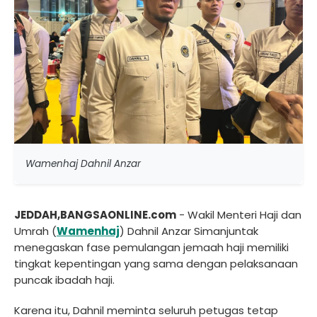
Wamenhaj Dahnil Anzar
JEDDAH,BANGSAONLINE.com
- Wakil Menteri Haji dan
Umrah (
Wamenhaj
) Dahnil Anzar Simanjuntak
menegaskan fase pemulangan jemaah haji memiliki
tingkat kepentingan yang sama dengan pelaksanaan
puncak ibadah haji.
Karena itu, Dahnil meminta seluruh petugas tetap