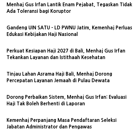
Menhaj Gus Irfan Lantik Enam Pejabat, Tegaskan Tidak
Ada Toleransi bagi Koruptor
Gandeng UIN SATU - LD PWNU Jatim, Kemenhaj Perluas
Edukasi Kebijakan Haji Nasional
Perkuat Kesiapan Haji 2027 di Bali, Menhaj Gus Irfan
Tekankan Layanan dan Istithaah Kesehatan
Tinjau Lahan Asrama Haji Bali, Menhaj Dorong
Percepatan Layanan Jemaah di Pulau Dewata
Dorong Perbaikan Sistem, Menhaj Gus Irfan: Evaluasi
Haji Tak Boleh Berhenti di Laporan
Kemenhaj Perpanjang Masa Pendaftaran Seleksi
Jabatan Administrator dan Pengawas