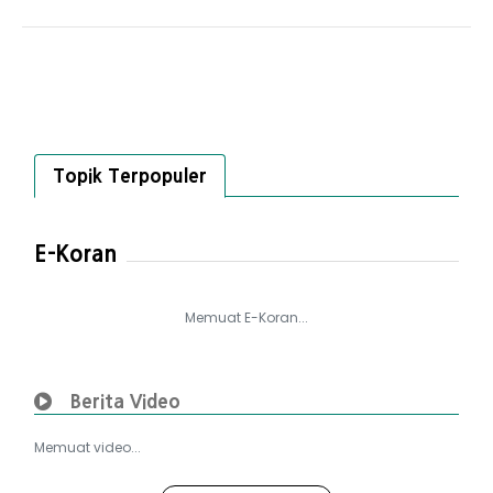
Topik Terpopuler
E-Koran
Memuat E-Koran...
Berita Video
Memuat video...