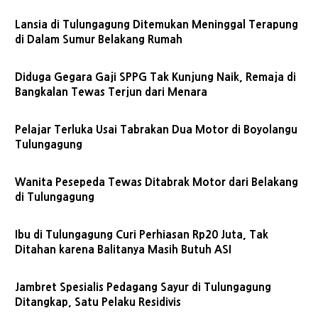
Lansia di Tulungagung Ditemukan Meninggal Terapung
di Dalam Sumur Belakang Rumah
Diduga Gegara Gaji SPPG Tak Kunjung Naik, Remaja di
Bangkalan Tewas Terjun dari Menara
Pelajar Terluka Usai Tabrakan Dua Motor di Boyolangu
Tulungagung
Wanita Pesepeda Tewas Ditabrak Motor dari Belakang
di Tulungagung
Ibu di Tulungagung Curi Perhiasan Rp20 Juta, Tak
Ditahan karena Balitanya Masih Butuh ASI
Jambret Spesialis Pedagang Sayur di Tulungagung
Ditangkap, Satu Pelaku Residivis