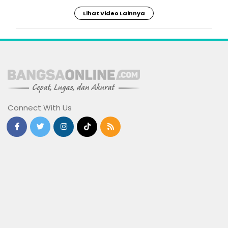
Lihat Video Lainnya
Connect With Us