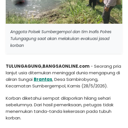
Anggota Polsek Sumbergempol dan tim Inafis Polres
Tulungagung saat akan melakukan evakuasi jasad
korban
TULUNGAGUNG,BANGSAONLINE.com
- Seorang pria
lanjut usia ditemukan meninggal dunia mengapung di
aliran Sungai
Brantas
, Desa Sambirobyong,
Kecamatan Sumbergempol, Kamis (28/5/2026).
Korban diketahui sempat dilaporkan hilang sehari
sebelumnya. Dari hasil pemeriksaan, petugas tidak
menemukan tanda-tanda kekerasan pada tubuh
korban.