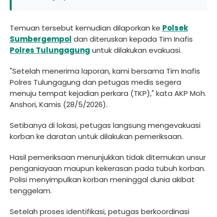
Temuan tersebut kemudian dilaporkan ke
Polsek
Sumbergempol
dan diteruskan kepada Tim Inafis
Polres Tulungagung
untuk dilakukan evakuasi.
"Setelah menerima laporan, kami bersama Tim Inafis
Polres Tulungagung dan petugas medis segera
menuju tempat kejadian perkara (TKP)," kata AKP Moh.
Anshori, Kamis (28/5/2026).
Setibanya di lokasi, petugas langsung mengevakuasi
korban ke daratan untuk dilakukan pemeriksaan.
Hasil pemeriksaan menunjukkan tidak ditemukan unsur
penganiayaan maupun kekerasan pada tubuh korban.
Polisi menyimpulkan korban meninggal dunia akibat
tenggelam.
Setelah proses identifikasi, petugas berkoordinasi