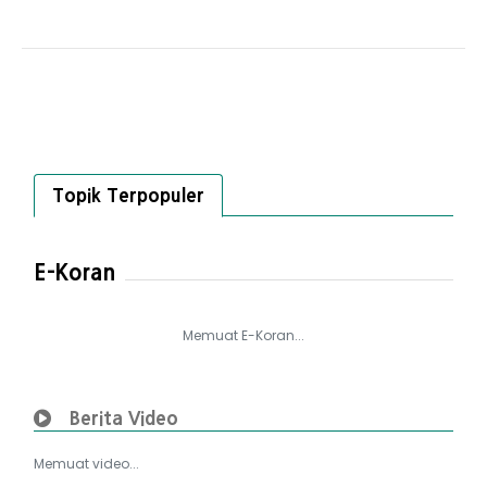
Topik Terpopuler
E-Koran
Memuat E-Koran...
Berita Video
Memuat video...