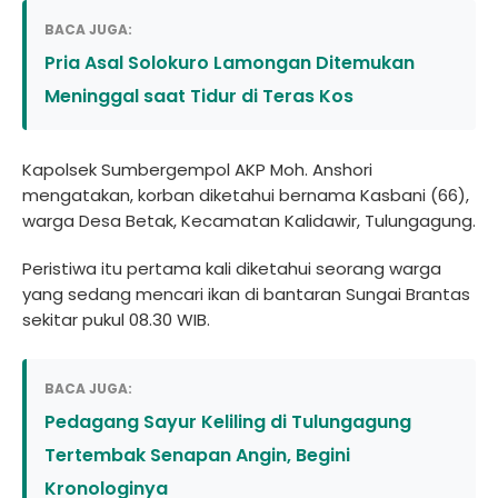
BACA JUGA:
Pria Asal Solokuro Lamongan Ditemukan
Meninggal saat Tidur di Teras Kos
Kapolsek Sumbergempol AKP Moh. Anshori
mengatakan, korban diketahui bernama Kasbani (66),
warga Desa Betak, Kecamatan Kalidawir, Tulungagung.
Peristiwa itu pertama kali diketahui seorang warga
yang sedang mencari ikan di bantaran Sungai Brantas
sekitar pukul 08.30 WIB.
BACA JUGA:
Pedagang Sayur Keliling di Tulungagung
Tertembak Senapan Angin, Begini
Kronologinya