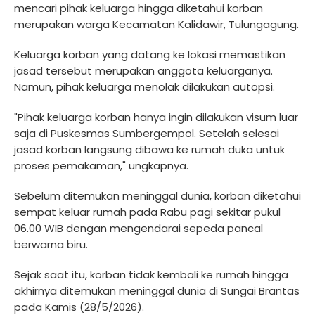
mencari pihak keluarga hingga diketahui korban
merupakan warga Kecamatan Kalidawir, Tulungagung.
Keluarga korban yang datang ke lokasi memastikan
jasad tersebut merupakan anggota keluarganya.
Namun, pihak keluarga menolak dilakukan autopsi.
"Pihak keluarga korban hanya ingin dilakukan visum luar
saja di Puskesmas Sumbergempol. Setelah selesai
jasad korban langsung dibawa ke rumah duka untuk
proses pemakaman," ungkapnya.
Sebelum ditemukan meninggal dunia, korban diketahui
sempat keluar rumah pada Rabu pagi sekitar pukul
06.00 WIB dengan mengendarai sepeda pancal
berwarna biru.
Sejak saat itu, korban tidak kembali ke rumah hingga
akhirnya ditemukan meninggal dunia di Sungai Brantas
pada Kamis (28/5/2026).