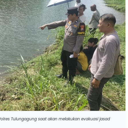
Polres Tulungagung saat akan melakukan evakuasi jasad