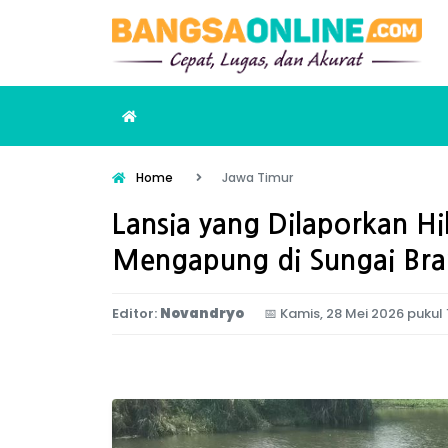
Home
Jawa Timur
Lansia yang Dilaporkan H
Mengapung di Sungai Bra
Editor:
Novandryo
📅
Kamis, 28 Mei 2026 pukul 