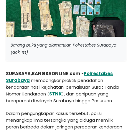
Barang bukti yang diamankan Polrestabes Surabaya
(dok. Ist)
SURABAYA,BANGSAONLINE.com
-
Polrestabes
Surabaya
membongkar praktik penadahan
kendaraan hasil kejahatan, pemalsuan Surat Tanda
Nomor Kendaraan (
STNK
), dan penipuan yang
beroperasi di wilayah Surabaya hingga Pasuruan.
Dalam pengungkapan kasus tersebut, polisi
menangkap lima tersangka yang diduga memiliki
peran berbeda dalam jaringan peredaran kendaraan