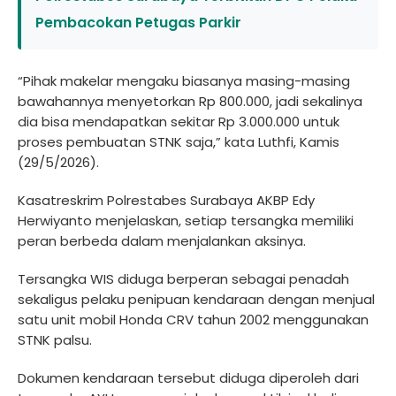
Pembacokan Petugas Parkir
“Pihak makelar mengaku biasanya masing-masing
bawahannya menyetorkan Rp 800.000, jadi sekalinya
dia bisa mendapatkan sekitar Rp 3.000.000 untuk
proses pembuatan STNK saja,” kata Luthfi, Kamis
(29/5/2026).
Kasatreskrim Polrestabes Surabaya AKBP Edy
Herwiyanto menjelaskan, setiap tersangka memiliki
peran berbeda dalam menjalankan aksinya.
Tersangka WIS diduga berperan sebagai penadah
sekaligus pelaku penipuan kendaraan dengan menjual
satu unit mobil Honda CRV tahun 2002 menggunakan
STNK palsu.
Dokumen kendaraan tersebut diduga diperoleh dari