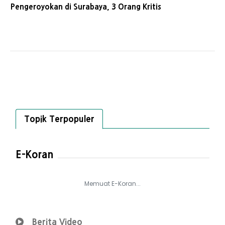
Pengeroyokan di Surabaya, 3 Orang Kritis
Topik Terpopuler
E-Koran
Memuat E-Koran...
Berita Video