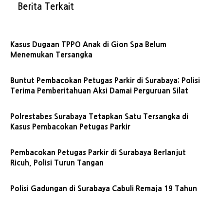
Berita Terkait
Kasus Dugaan TPPO Anak di Gion Spa Belum
Menemukan Tersangka
Buntut Pembacokan Petugas Parkir di Surabaya: Polisi
Terima Pemberitahuan Aksi Damai Perguruan Silat
Polrestabes Surabaya Tetapkan Satu Tersangka di
Kasus Pembacokan Petugas Parkir
Pembacokan Petugas Parkir di Surabaya Berlanjut
Ricuh, Polisi Turun Tangan
Polisi Gadungan di Surabaya Cabuli Remaja 19 Tahun