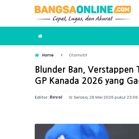
Home
Otomotif
Blunder Ban, Verstappen 
GP Kanada 2026 yang Ga
Editor:
Revol
📅
Selasa, 26 Mei 2026 pukul 23:06