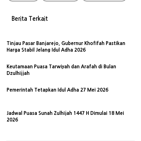
Berita Terkait
Tinjau Pasar Banjarejo, Gubernur Khofifah Pastikan
Harga Stabil Jelang Idul Adha 2026
Keutamaan Puasa Tarwiyah dan Arafah di Bulan
Dzulhijjah
Pemerintah Tetapkan Idul Adha 27 Mei 2026
Jadwal Puasa Sunah Zulhijah 1447 H Dimulai 18 Mei
2026