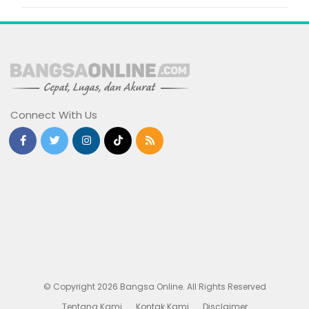
Connect With Us
© Copyright 2026 Bangsa Online. All Rights Reserved
Tentang Kami
Kontak Kami
Disclaimer