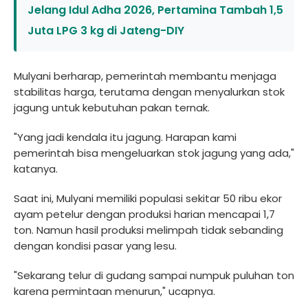
Jelang Idul Adha 2026, Pertamina Tambah 1,5
Juta LPG 3 kg di Jateng-DIY
Mulyani berharap, pemerintah membantu menjaga
stabilitas harga, terutama dengan menyalurkan stok
jagung untuk kebutuhan pakan ternak.
"Yang jadi kendala itu jagung. Harapan kami
pemerintah bisa mengeluarkan stok jagung yang ada,"
katanya.
Saat ini, Mulyani memiliki populasi sekitar 50 ribu ekor
ayam petelur dengan produksi harian mencapai 1,7
ton. Namun hasil produksi melimpah tidak sebanding
dengan kondisi pasar yang lesu.
"Sekarang telur di gudang sampai numpuk puluhan ton
karena permintaan menurun," ucapnya.