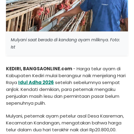
Mulyani saat berada di kandang ayam miliknya. Foto:
Ist
KEDIRI, BANGSAONLINE.com
- Harga telur ayam di
Kabupaten Kediri mulai berangsur naik menjelang Hari
Raya
Idul Adha 2026
setelah sebelumnya sempat
anjlok. Kendati demikian, para peternak mengaku
penjualan masih lesu dan permintaan pasar belum
sepenuhnya pulih.
Mulyani, peternak ayam petelur asal Desa Kasreman,
Kecamatan Kandangan, mengatakan bahwa harga
telur dalam dua hari terakhir naik dari Rp20.800,00.