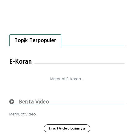
Topik Terpopuler
E-Koran
Memuat E-Koran...
Berita Video
Memuat video...
Lihat Video Lainnya