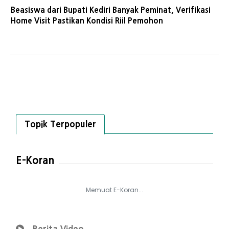
Beasiswa dari Bupati Kediri Banyak Peminat, Verifikasi
Home Visit Pastikan Kondisi Riil Pemohon
Topik Terpopuler
E-Koran
Memuat E-Koran...
Berita Video