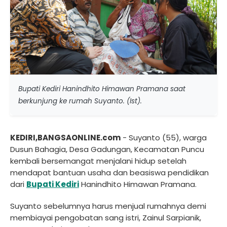
Bupati Kediri Hanindhito Himawan Pramana saat
berkunjung ke rumah Suyanto. (Ist).
KEDIRI,BANGSAONLINE.com
- Suyanto (55), warga
Dusun Bahagia, Desa Gadungan, Kecamatan Puncu
kembali bersemangat menjalani hidup setelah
mendapat bantuan usaha dan beasiswa pendidikan
dari
Bupati Kediri
Hanindhito Himawan Pramana.
Suyanto sebelumnya harus menjual rumahnya demi
membiayai pengobatan sang istri, Zainul Sarpianik,