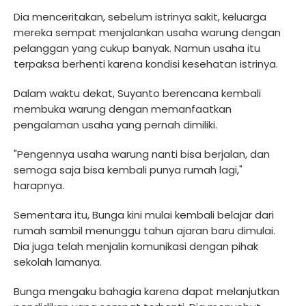
Dia menceritakan, sebelum istrinya sakit, keluarga
mereka sempat menjalankan usaha warung dengan
pelanggan yang cukup banyak. Namun usaha itu
terpaksa berhenti karena kondisi kesehatan istrinya.
Dalam waktu dekat, Suyanto berencana kembali
membuka warung dengan memanfaatkan
pengalaman usaha yang pernah dimiliki.
"Pengennya usaha warung nanti bisa berjalan, dan
semoga saja bisa kembali punya rumah lagi,"
harapnya.
Sementara itu, Bunga kini mulai kembali belajar dari
rumah sambil menunggu tahun ajaran baru dimulai.
Dia juga telah menjalin komunikasi dengan pihak
sekolah lamanya.
Bunga mengaku bahagia karena dapat melanjutkan