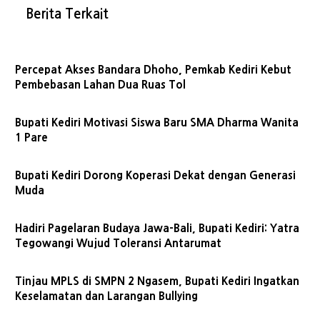
Berita Terkait
Percepat Akses Bandara Dhoho, Pemkab Kediri Kebut
Pembebasan Lahan Dua Ruas Tol
Bupati Kediri Motivasi Siswa Baru SMA Dharma Wanita
1 Pare
Bupati Kediri Dorong Koperasi Dekat dengan Generasi
Muda
Hadiri Pagelaran Budaya Jawa-Bali, Bupati Kediri: Yatra
Tegowangi Wujud Toleransi Antarumat
Tinjau MPLS di SMPN 2 Ngasem, Bupati Kediri Ingatkan
Keselamatan dan Larangan Bullying