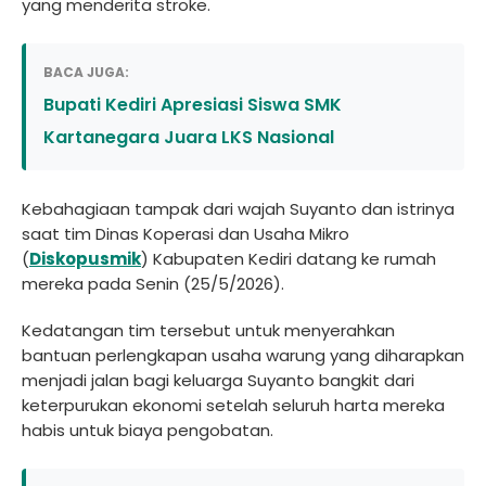
yang menderita stroke.
BACA JUGA:
Bupati Kediri Apresiasi Siswa SMK
Kartanegara Juara LKS Nasional
Kebahagiaan tampak dari wajah Suyanto dan istrinya
saat tim Dinas Koperasi dan Usaha Mikro
(
Diskopusmik
) Kabupaten Kediri datang ke rumah
mereka pada Senin (25/5/2026).
Kedatangan tim tersebut untuk menyerahkan
bantuan perlengkapan usaha warung yang diharapkan
menjadi jalan bagi keluarga Suyanto bangkit dari
keterpurukan ekonomi setelah seluruh harta mereka
habis untuk biaya pengobatan.