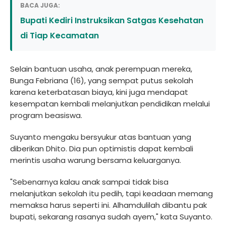
BACA JUGA:
Bupati Kediri Instruksikan Satgas Kesehatan
di Tiap Kecamatan
Selain bantuan usaha, anak perempuan mereka,
Bunga Febriana (16), yang sempat putus sekolah
karena keterbatasan biaya, kini juga mendapat
kesempatan kembali melanjutkan pendidikan melalui
program beasiswa.
Suyanto mengaku bersyukur atas bantuan yang
diberikan Dhito. Dia pun optimistis dapat kembali
merintis usaha warung bersama keluarganya.
"Sebenarnya kalau anak sampai tidak bisa
melanjutkan sekolah itu pedih, tapi keadaan memang
memaksa harus seperti ini. Alhamdulilah dibantu pak
bupati, sekarang rasanya sudah ayem," kata Suyanto.