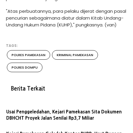
"Atas perbuatannya, para pelaku dijerat dengan pasal
pencurian sebagaimana diatur dalam Kitab Undang-
Undang Hukum Pidana (KUHP)," pungkasnya. (van)
TAGS:
POLRES PAMEKASAN
KRIMINAL PAMEKASAN
POLRES DOMPU
Berita Terkait
Usai Penggeledahan, Kejari Pamekasan Sita Dokumen
DBHCHT Proyek Jalan Senilai Rp3,7 Miliar