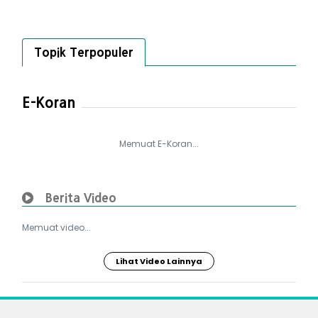
Topik Terpopuler
E-Koran
Memuat E-Koran...
Berita Video
Memuat video...
Lihat Video Lainnya