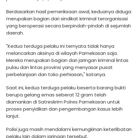
Berdasarkan hasil pemeriksaan awal, keduanya diduga
merupakan bagian dari sindikat kriminal terorganisasi
yang beroperasi secara berpindah-pindah di sejumlah
daerah.
"Kedua terduga pelaku ini ternyata tidak hanya
melancarkan aksinya di wilayah Pamekasan saja.
Mereka merupakan bagian dari jaringan kriminal lintas
pulau dan lintas provinsi yang menyasar pusat
perbelanjaan dan toko perhiasan," katanya.
Saat ini, kedua terduga pelaku beserta barang bukti
berupa gelang emas seberat 12 gram telah
diamankan di Satreskrim Polres Pamekasan untuk
proses penyidikan dan pengembangan kasus lebih
lanjut.
Polisi juga masih mendalami kemungkinan keterlibatan
pelaku lain dalam jaringan tersebut.