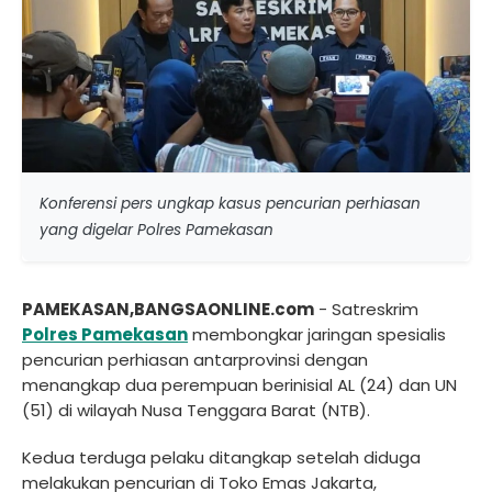
Konferensi pers ungkap kasus pencurian perhiasan
yang digelar Polres Pamekasan
PAMEKASAN,BANGSAONLINE.com
- Satreskrim
Polres Pamekasan
membongkar jaringan spesialis
pencurian perhiasan antarprovinsi dengan
menangkap dua perempuan berinisial AL (24) dan UN
(51) di wilayah Nusa Tenggara Barat (NTB).
Kedua terduga pelaku ditangkap setelah diduga
melakukan pencurian di Toko Emas Jakarta,