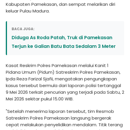
Kabupaten Pamekasan, dan sempat melarikan diri
keluar Pulau Madura.
BACA JUGA:
Diduga As Roda Patah, Truk di Pamekasan
Terjun ke Galian Batu Bata Sedalam 3 Meter
Kasat Reskrim Polres Pamekasan melalui Kanit 1
Pidana Umum (Pidum) Satreskrim Polres Pamekasan,
Ipda Reza Farizal Sjafii, mengatakan pengungkapan
kasus tersebut bermula dari laporan polisi tertanggal
9 Mei 2026 terkait pencurian yang terjadi pada Sabtu, 2
Mei 2026 sekitar pukul 15.00 WIB.
"Setelah menerima laporan tersebut, tim Resmob
Satreskrim Polres Pamekasan langsung bergerak
cepat melakukan penyelidikan mendalam. Titik terang