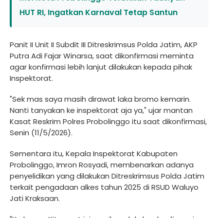
HUT RI, Ingatkan Karnaval Tetap Santun
Panit II Unit II Subdit III Ditreskrimsus Polda Jatim, AKP
Putra Adi Fajar Winarsa, saat dikonfirmasi meminta
agar konfirmasi lebih lanjut dilakukan kepada pihak
Inspektorat.
"Sek mas saya masih dirawat laka bromo kemarin.
Nanti tanyakan ke inspektorat aja ya," ujar mantan
Kasat Reskrim Polres Probolinggo itu saat dikonfirmasi,
Senin (11/5/2026).
Sementara itu, Kepala Inspektorat Kabupaten
Probolinggo, Imron Rosyadi, membenarkan adanya
penyelidikan yang dilakukan Ditreskrimsus Polda Jatim
terkait pengadaan alkes tahun 2025 di RSUD Waluyo
Jati Kraksaan.