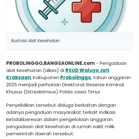
Ilustrasi Alat Kesehatan
PROBOLINGGO,BANGSAONLINE.com
- Pengadaan
alat kesehatan (alkes) di
RSUD Waluyo Jati
Kraksaan
, Kabupaten
Probolinggo
, tahun anggaran
2025 menjadi perhatian Direktorat Reserse Kriminal
Khusus (Ditreskrimsus) Polda Jawa Timur.
Penyelidikan tersebut diduga berkaitan dengan
adanya pengaduan masyarakat terkait indikasi
ketidakberesan dalam pengelolaan anggaran
pengadaan alat kesehatan di rumah sakit milik
pemerintah daerah tersebut.