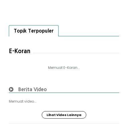
Topik Terpopuler
E-Koran
Memuat E-Koran...
Berita Video
Memuat video...
Lihat Video Lainnya