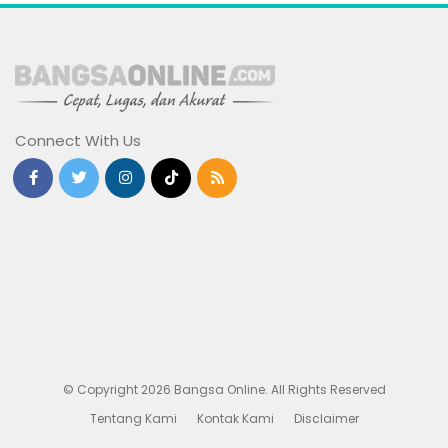
Connect With Us
© Copyright 2026 Bangsa Online. All Rights Reserved
Tentang Kami
Kontak Kami
Disclaimer