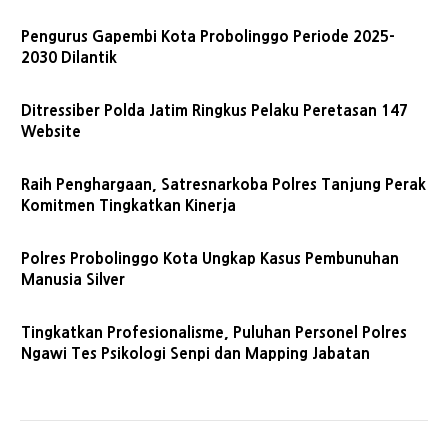
Pengurus Gapembi Kota Probolinggo Periode 2025-
2030 Dilantik
Ditressiber Polda Jatim Ringkus Pelaku Peretasan 147
Website
Raih Penghargaan, Satresnarkoba Polres Tanjung Perak
Komitmen Tingkatkan Kinerja
Polres Probolinggo Kota Ungkap Kasus Pembunuhan
Manusia Silver
Tingkatkan Profesionalisme, Puluhan Personel Polres
Ngawi Tes Psikologi Senpi dan Mapping Jabatan