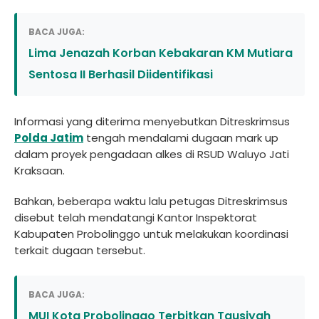
BACA JUGA:
Lima Jenazah Korban Kebakaran KM Mutiara
Sentosa II Berhasil Diidentifikasi
Informasi yang diterima menyebutkan Ditreskrimsus
Polda Jatim
tengah mendalami dugaan mark up
dalam proyek pengadaan alkes di RSUD Waluyo Jati
Kraksaan.
Bahkan, beberapa waktu lalu petugas Ditreskrimsus
disebut telah mendatangi Kantor Inspektorat
Kabupaten Probolinggo untuk melakukan koordinasi
terkait dugaan tersebut.
BACA JUGA:
MUI Kota Probolinggo Terbitkan Tausiyah