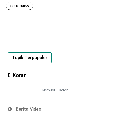
SRT 18 TUBAN
Topik Terpopuler
E-Koran
Memuat E-Koran...
Berita Video