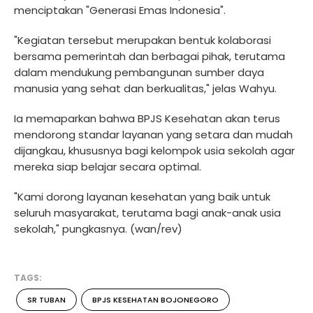
menciptakan "Generasi Emas Indonesia".
"Kegiatan tersebut merupakan bentuk kolaborasi
bersama pemerintah dan berbagai pihak, terutama
dalam mendukung pembangunan sumber daya
manusia yang sehat dan berkualitas," jelas Wahyu.
Ia memaparkan bahwa BPJS Kesehatan akan terus
mendorong standar layanan yang setara dan mudah
dijangkau, khususnya bagi kelompok usia sekolah agar
mereka siap belajar secara optimal.
"Kami dorong layanan kesehatan yang baik untuk
seluruh masyarakat, terutama bagi anak-anak usia
sekolah," pungkasnya. (wan/rev)
TAGS:
SR TUBAN
BPJS KESEHATAN BOJONEGORO