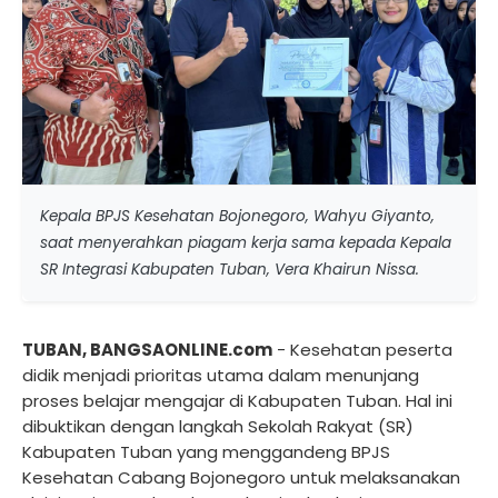
Kepala BPJS Kesehatan Bojonegoro, Wahyu Giyanto,
saat menyerahkan piagam kerja sama kepada Kepala
SR Integrasi Kabupaten Tuban, Vera Khairun Nissa.
TUBAN, BANGSAONLINE.com
- Kesehatan peserta
didik menjadi prioritas utama dalam menunjang
proses belajar mengajar di Kabupaten Tuban. Hal ini
dibuktikan dengan langkah Sekolah Rakyat (SR)
Kabupaten Tuban yang menggandeng BPJS
Kesehatan Cabang Bojonegoro untuk melaksanakan