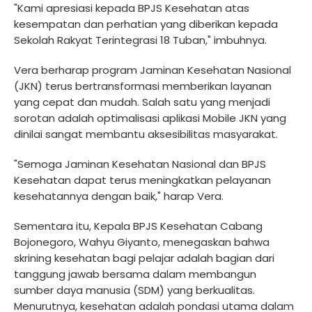
"Kami apresiasi kepada BPJS Kesehatan atas
kesempatan dan perhatian yang diberikan kepada
Sekolah Rakyat Terintegrasi 18 Tuban," imbuhnya.
Vera berharap program Jaminan Kesehatan Nasional
(JKN) terus bertransformasi memberikan layanan
yang cepat dan mudah. Salah satu yang menjadi
sorotan adalah optimalisasi aplikasi Mobile JKN yang
dinilai sangat membantu aksesibilitas masyarakat.
"Semoga Jaminan Kesehatan Nasional dan BPJS
Kesehatan dapat terus meningkatkan pelayanan
kesehatannya dengan baik," harap Vera.
Sementara itu, Kepala BPJS Kesehatan Cabang
Bojonegoro, Wahyu Giyanto, menegaskan bahwa
skrining kesehatan bagi pelajar adalah bagian dari
tanggung jawab bersama dalam membangun
sumber daya manusia (SDM) yang berkualitas.
Menurutnya, kesehatan adalah pondasi utama dalam