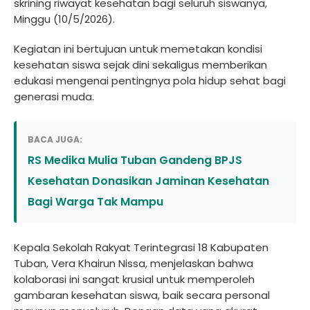
skrining riwayat kesehatan bagi seluruh siswanya,
Minggu (10/5/2026).
Kegiatan ini bertujuan untuk memetakan kondisi
kesehatan siswa sejak dini sekaligus memberikan
edukasi mengenai pentingnya pola hidup sehat bagi
generasi muda.
BACA JUGA:
RS Medika Mulia Tuban Gandeng BPJS
Kesehatan Donasikan Jaminan Kesehatan
Bagi Warga Tak Mampu
Kepala Sekolah Rakyat Terintegrasi 18 Kabupaten
Tuban, Vera Khairun Nissa, menjelaskan bahwa
kolaborasi ini sangat krusial untuk memperoleh
gambaran kesehatan siswa, baik secara personal