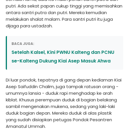
putri. Ada sekat papan cukup tinggi yang memisahkan
antara santri putra dan putri. Mereka kemudian
melakukan shalat malam. Para santri putri itu juga
dijaga para ustadzah.
BACA JUGA:
Setelah Kalsel, Kini PWNU Kalteng dan PCNU
se-Kalteng Dukung Kiai Asep Masuk Ahwa
Di luar pondok, tepatnya di gang depan kediaman Kiai
Asep Saifuddin Chalim, juga tampak ratusan orang -
umumnya lansia - duduk rapi menghadap ke arah
kiblat. Khusus perempuan duduk di bagian belakang
sambil mengenakan mukena, sedang yang laki-laki
duduk bagian depan. Mereka duduk di alas plastik
yang sudah disiapkan petugas Pondok Pesantren
Amanatul Ummah.