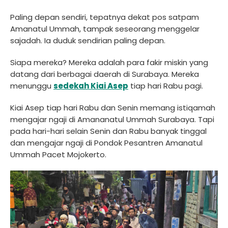
Paling depan sendiri, tepatnya dekat pos satpam
Amanatul Ummah, tampak seseorang menggelar
sajadah. Ia duduk sendirian paling depan.
Siapa mereka? Mereka adalah para fakir miskin yang
datang dari berbagai daerah di Surabaya. Mereka
menunggu
sedekah Kiai Asep
tiap hari Rabu pagi.
Kiai Asep tiap hari Rabu dan Senin memang istiqamah
mengajar ngaji di Amananatul Ummah Surabaya. Tapi
pada hari-hari selain Senin dan Rabu banyak tinggal
dan mengajar ngaji di Pondok Pesantren Amanatul
Ummah Pacet Mojokerto.