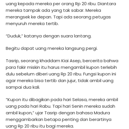
uang kepada mereka per orang Rp 20 ribu. Diantara
mereka tampak ada yang tak sabar. Mereka
merangsek ke depan. Tapi ada seorang petugas
menyuruh mereka tertib.
“Duduk,” katanya dengan suara lantang.
Begitu dapat uang mereka langsung pergi.
Tasrip, seorang khaddam Kiai Asep, bercerita bahwa
para fakir miskin itu harus mengambil kupon terlebih
dulu sebelum diberi uang Rp 20 ribu. Fungsi kupon ini
agar mereka bisa tertib dan jujur, tidak ambil uang
sampai dua kali.
“Kupon itu dibagikan pada hari Selasa, mereka ambil
uang pada hari Rabu. Tapi hari Senin mereka sudah
ambil kupon,” ujar Tasrip dengan bahasa Madura
menggambarkan betapa penting dan berartinya
uang Rp 20 ribu itu bagi mereka.