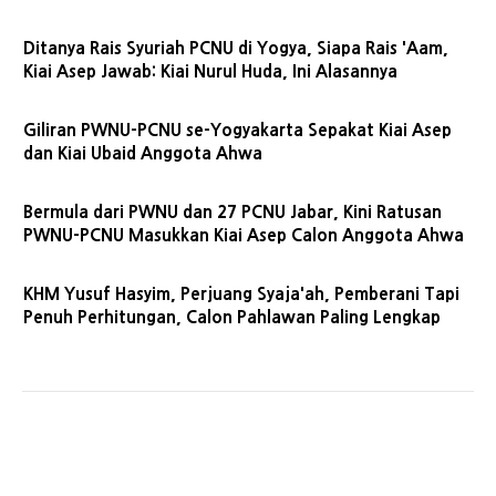
Ditanya Rais Syuriah PCNU di Yogya, Siapa Rais 'Aam,
Kiai Asep Jawab: Kiai Nurul Huda, Ini Alasannya
Giliran PWNU-PCNU se-Yogyakarta Sepakat Kiai Asep
dan Kiai Ubaid Anggota Ahwa
Bermula dari PWNU dan 27 PCNU Jabar, Kini Ratusan
PWNU-PCNU Masukkan Kiai Asep Calon Anggota Ahwa
KHM Yusuf Hasyim, Perjuang Syaja'ah, Pemberani Tapi
Penuh Perhitungan, Calon Pahlawan Paling Lengkap