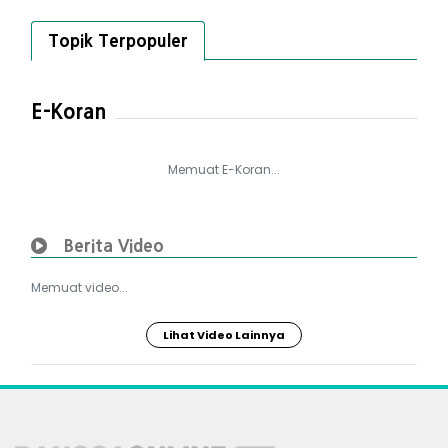
Topik Terpopuler
E-Koran
Memuat E-Koran...
Berita Video
Memuat video...
Lihat Video Lainnya