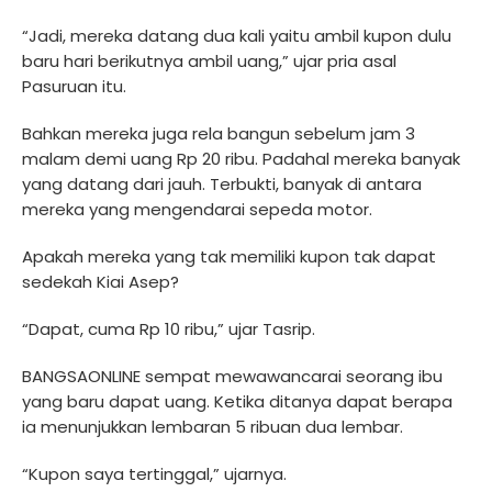
“Jadi, mereka datang dua kali yaitu ambil kupon dulu
baru hari berikutnya ambil uang,” ujar pria asal
Pasuruan itu.
Bahkan mereka juga rela bangun sebelum jam 3
malam demi uang Rp 20 ribu. Padahal mereka banyak
yang datang dari jauh. Terbukti, banyak di antara
mereka yang mengendarai sepeda motor.
Apakah mereka yang tak memiliki kupon tak dapat
sedekah Kiai Asep?
“Dapat, cuma Rp 10 ribu,” ujar Tasrip.
BANGSAONLINE sempat mewawancarai seorang ibu
yang baru dapat uang. Ketika ditanya dapat berapa
ia menunjukkan lembaran 5 ribuan dua lembar.
“Kupon saya tertinggal,” ujarnya.