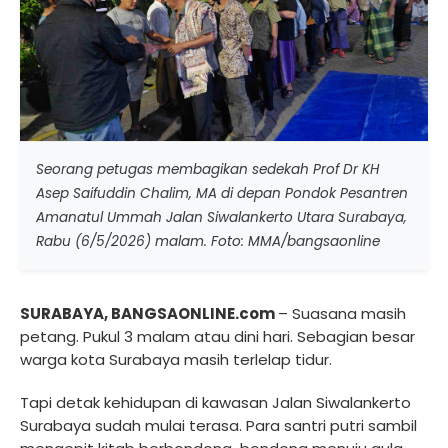
Seorang petugas membagikan sedekah Prof Dr KH
Asep Saifuddin Chalim, MA di depan Pondok Pesantren
Amanatul Ummah Jalan Siwalankerto Utara Surabaya,
Rabu (6/5/2026) malam. Foto: MMA/bangsaonline
SURABAYA, BANGSAONLINE.com
– Suasana masih
petang. Pukul 3 malam atau dini hari. Sebagian besar
warga kota Surabaya masih terlelap tidur.
Tapi detak kehidupan di kawasan Jalan Siwalankerto
Surabaya sudah mulai terasa. Para santri putri sambil