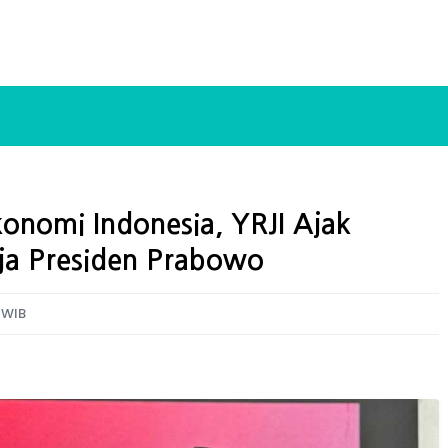
onomi Indonesia, YRJI Ajak
ja Presiden Prabowo
 WIB