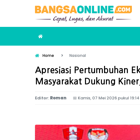
Home
Nasional
Apresiasi Pertumbuhan Ek
Masyarakat Dukung Kiner
Editor:
Roman
📅
Kamis, 07 Mei 2026 pukul 19:14