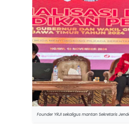
Founder YRJI sekaligus mantan Sekretaris Jen