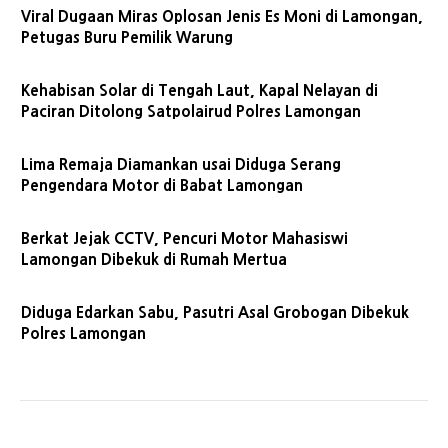
Viral Dugaan Miras Oplosan Jenis Es Moni di Lamongan,
Petugas Buru Pemilik Warung
Kehabisan Solar di Tengah Laut, Kapal Nelayan di
Paciran Ditolong Satpolairud Polres Lamongan
Lima Remaja Diamankan usai Diduga Serang
Pengendara Motor di Babat Lamongan
Berkat Jejak CCTV, Pencuri Motor Mahasiswi
Lamongan Dibekuk di Rumah Mertua
Diduga Edarkan Sabu, Pasutri Asal Grobogan Dibekuk
Polres Lamongan