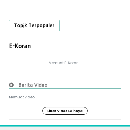
Topik Terpopuler
E-Koran
Memuat E-Koran...
Berita Video
Memuat video...
Lihat Video Lainnya