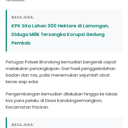
BACA JUGA:
KPK Sita Lahan 300 Hektare di Lamongan,
Diduga Milik Tersangka Korupsi Gedung
Pemkab
Petugas Polsek Brondong kemudian bergerak cepat
melakukan penangkapan. Dari hasil penggeledahan
badan dan tas, polisi menemukan sejumlah obat
keras siap edar.
Pengembangan kemudian dilakukan hingga ke lokasi
kos para pelaku di Desa Kandangsemangkon,
Kecamatan Paciran.
BACA JUGA: