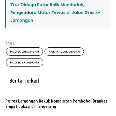
Truk Diduga Putar Balik Mendadak,
Pengendara Motor Tewas di Jalan Gresik-
Lamongan
TAGS:
POLRES LAMONGAN
KRIMINAL LAMONGAN
POLSEK BRONDONG
Berita Terkait
Polres Lamongan Bekuk Komplotan Pembobol Brankas
Empat Lokasi di Tangerang