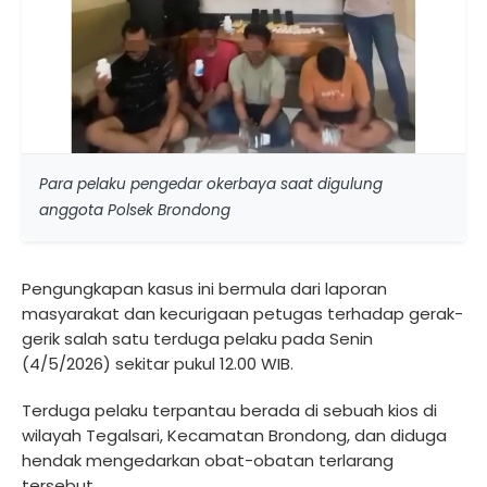
Para pelaku pengedar okerbaya saat digulung
anggota Polsek Brondong
Pengungkapan kasus ini bermula dari laporan
masyarakat dan kecurigaan petugas terhadap gerak-
gerik salah satu terduga pelaku pada Senin
(4/5/2026) sekitar pukul 12.00 WIB.
Terduga pelaku terpantau berada di sebuah kios di
wilayah Tegalsari, Kecamatan Brondong, dan diduga
hendak mengedarkan obat-obatan terlarang
tersebut.