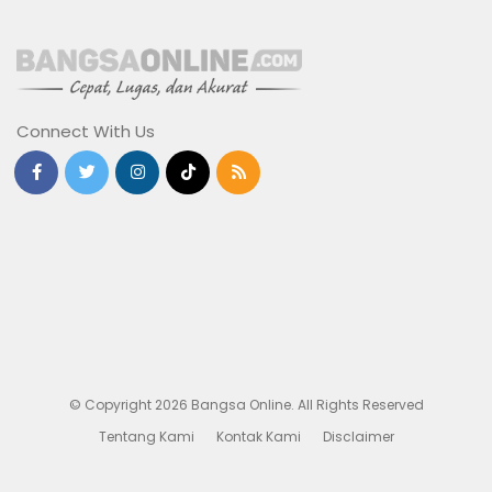
Connect With Us
© Copyright 2026 Bangsa Online. All Rights Reserved
Tentang Kami
Kontak Kami
Disclaimer