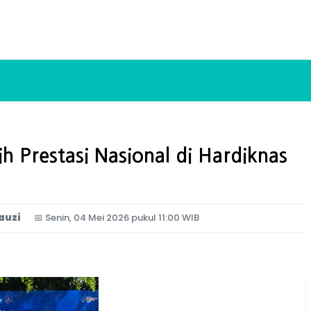
ih Prestasi Nasional di Hardiknas
auzi
📅
Senin, 04 Mei 2026 pukul 11:00 WIB