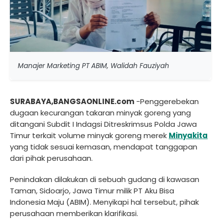
Manajer Marketing PT ABIM, Walidah Fauziyah
SURABAYA,BANGSAONLINE.com
-Penggerebekan
dugaan kecurangan takaran minyak goreng yang
ditangani Subdit I Indagsi Ditreskrimsus Polda Jawa
Timur terkait volume minyak goreng merek
Minyakita
yang tidak sesuai kemasan, mendapat tanggapan
dari pihak perusahaan.
Penindakan dilakukan di sebuah gudang di kawasan
Taman, Sidoarjo, Jawa Timur milik PT Aku Bisa
Indonesia Maju (ABIM). Menyikapi hal tersebut, pihak
perusahaan memberikan klarifikasi.