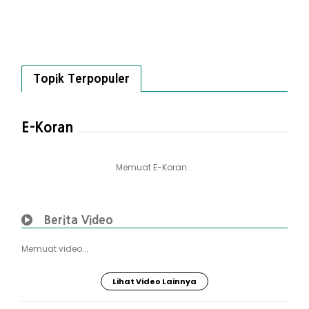
Topik Terpopuler
E-Koran
Memuat E-Koran...
Berita Video
Memuat video...
Lihat Video Lainnya