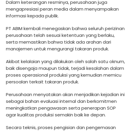
Dalam keterangan resminya, perusahaan juga
mengapresiasi peran media dalam menyampaikan
informasi kepada publik.
PT ABIM kembali menegaskan bahwa seluruh perizinan
perusahaan telah sesuai ketentuan yang berlaku,
serta memastikan bahwa tidak ada arahan dari
manajemen untuk mengurangi takaran produk.
Akibat kelalaian yang dilakukan oleh salah satu oknum,
baik disengaja maupun tidak, terjadi kesalahan dalam
proses operasional produksi yang kemudian memicu
persoalan terkait takaran produk.
Perusahaan menyatakan akan menjadikan kejadian ini
sebagai bahan evaluasi internal dan berkomitmen
meningkatkan pengawasan serta penerapan SOP
agar kualitas produksi semakin baik ke depan.
Secara teknis, proses pengisian dan pengemasan