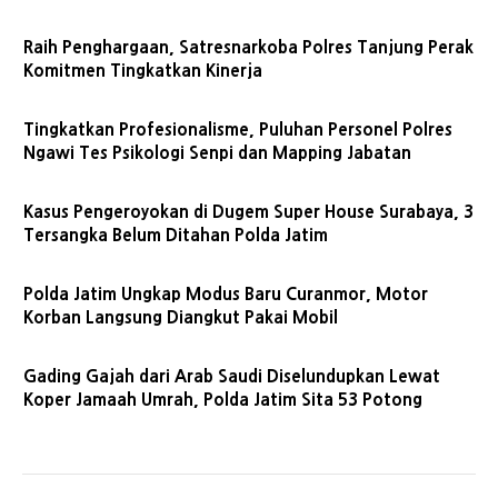
Raih Penghargaan, Satresnarkoba Polres Tanjung Perak
Komitmen Tingkatkan Kinerja
Tingkatkan Profesionalisme, Puluhan Personel Polres
Ngawi Tes Psikologi Senpi dan Mapping Jabatan
Kasus Pengeroyokan di Dugem Super House Surabaya, 3
Tersangka Belum Ditahan Polda Jatim
Polda Jatim Ungkap Modus Baru Curanmor, Motor
Korban Langsung Diangkut Pakai Mobil
Gading Gajah dari Arab Saudi Diselundupkan Lewat
Koper Jamaah Umrah, Polda Jatim Sita 53 Potong