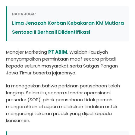
BACA JUGA:
Lima Jenazah Korban Kebakaran KM Mutiara
Sentosa II Berhasil Diidentifikasi
Manajer Marketing
PT ABIM
, Walidah Fauziyah
menyampaikan permintaan maaf secara pribadi
kepada seluruh masyarakat serta Satgas Pangan
Jawa Timur beserta jajarannya.
Ia menegaskan bahwa perizinan perusahaan telah
lengkap. Selain itu, secara standar operasional
prosedur (SOP), pihak perusahaan tidak pernah
mengarahkan ataupun melakukan tindakan untuk
mengurangi takaran produk yang dijual kepada
konsumen.