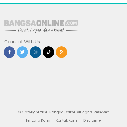
Connect With Us
© Copyright 2026 Bangsa Online. All Rights Reserved
Tentang Kami
Kontak Kami
Disclaimer