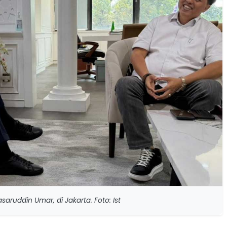
saruddin Umar, di Jakarta. Foto: Ist