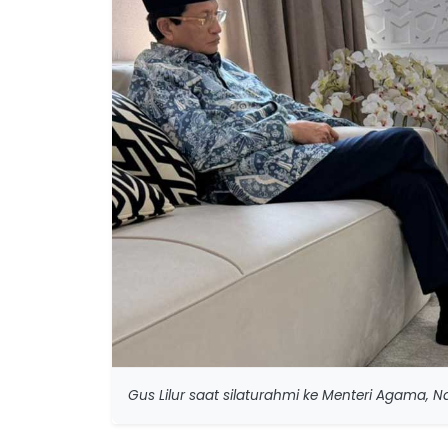
Gus Lilur saat silaturahmi ke Menteri Agama, Na