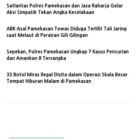
Satlantas Polres Pamekasan dan Jasa Raharja Gelar
Aksi Simpatik Tekan Angka Kecelakaan
ABK Asal Pamekasan Tewas Diduga Terlilit Tali Jaring
saat Melaut di Perairan Gili Gilingan
Sepekan, Polres Pamekasan Ungkap 7 Kasus Pencurian
dan Amankan 8 Tersangka
33 Botol Miras Ilegal Disita dalam Operasi Skala Besar
Tempat Hiburan Malam di Pamekasan