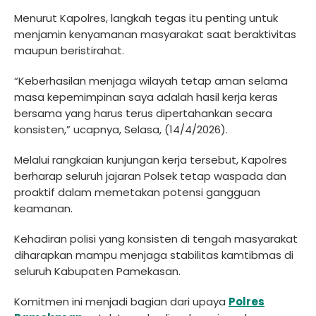
Menurut Kapolres, langkah tegas itu penting untuk
menjamin kenyamanan masyarakat saat beraktivitas
maupun beristirahat.
“Keberhasilan menjaga wilayah tetap aman selama
masa kepemimpinan saya adalah hasil kerja keras
bersama yang harus terus dipertahankan secara
konsisten,” ucapnya, Selasa, (14/4/2026).
Melalui rangkaian kunjungan kerja tersebut, Kapolres
berharap seluruh jajaran Polsek tetap waspada dan
proaktif dalam memetakan potensi gangguan
keamanan.
Kehadiran polisi yang konsisten di tengah masyarakat
diharapkan mampu menjaga stabilitas kamtibmas di
seluruh Kabupaten Pamekasan.
Komitmen ini menjadi bagian dari upaya
Polres