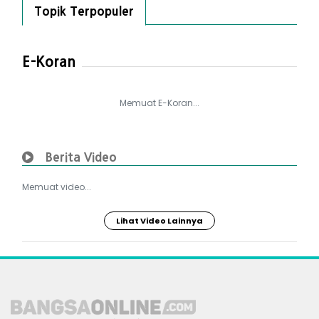
Topik Terpopuler
E-Koran
Memuat E-Koran...
Berita Video
Memuat video...
Lihat Video Lainnya