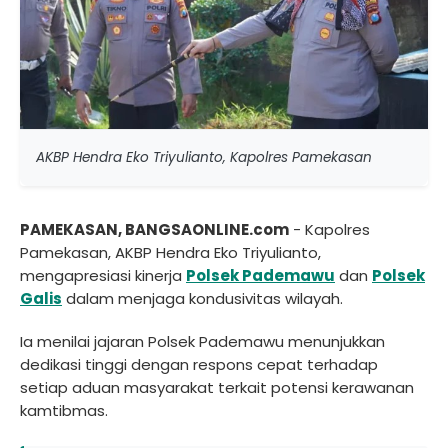
AKBP Hendra Eko Triyulianto, Kapolres Pamekasan
PAMEKASAN, BANGSAONLINE.com
- Kapolres
Pamekasan, AKBP Hendra Eko Triyulianto,
mengapresiasi kinerja
Polsek Pademawu
dan
Polsek
Galis
dalam menjaga kondusivitas wilayah.
Ia menilai jajaran Polsek Pademawu menunjukkan
dedikasi tinggi dengan respons cepat terhadap
setiap aduan masyarakat terkait potensi kerawanan
kamtibmas.