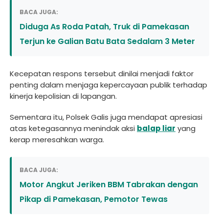
BACA JUGA:
Diduga As Roda Patah, Truk di Pamekasan
Terjun ke Galian Batu Bata Sedalam 3 Meter
Kecepatan respons tersebut dinilai menjadi faktor
penting dalam menjaga kepercayaan publik terhadap
kinerja kepolisian di lapangan.
Sementara itu, Polsek Galis juga mendapat apresiasi
atas ketegasannya menindak aksi
balap liar
yang
kerap meresahkan warga.
BACA JUGA:
Motor Angkut Jeriken BBM Tabrakan dengan
Pikap di Pamekasan, Pemotor Tewas