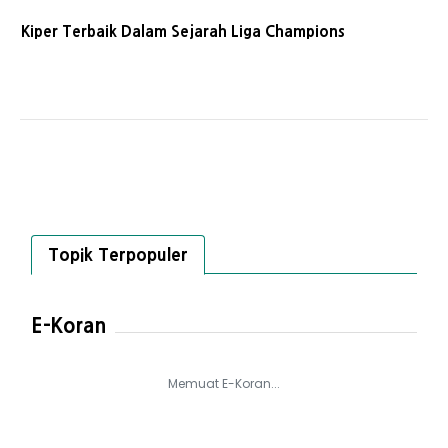
Kiper Terbaik Dalam Sejarah Liga Champions
Topik Terpopuler
E-Koran
Memuat E-Koran...