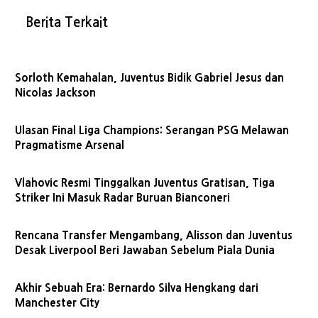
Berita Terkait
Sorloth Kemahalan, Juventus Bidik Gabriel Jesus dan
Nicolas Jackson
Ulasan Final Liga Champions: Serangan PSG Melawan
Pragmatisme Arsenal
Vlahovic Resmi Tinggalkan Juventus Gratisan, Tiga
Striker Ini Masuk Radar Buruan Bianconeri
Rencana Transfer Mengambang, Alisson dan Juventus
Desak Liverpool Beri Jawaban Sebelum Piala Dunia
Akhir Sebuah Era: Bernardo Silva Hengkang dari
Manchester City