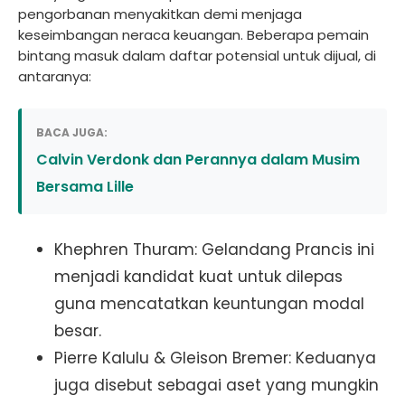
pengorbanan menyakitkan demi menjaga
keseimbangan neraca keuangan. Beberapa pemain
bintang masuk dalam daftar potensial untuk dijual, di
antaranya:
BACA JUGA:
Calvin Verdonk dan Perannya dalam Musim
Bersama Lille
Khephren Thuram: Gelandang Prancis ini
menjadi kandidat kuat untuk dilepas
guna mencatatkan keuntungan modal
besar.
Pierre Kalulu & Gleison Bremer: Keduanya
juga disebut sebagai aset yang mungkin