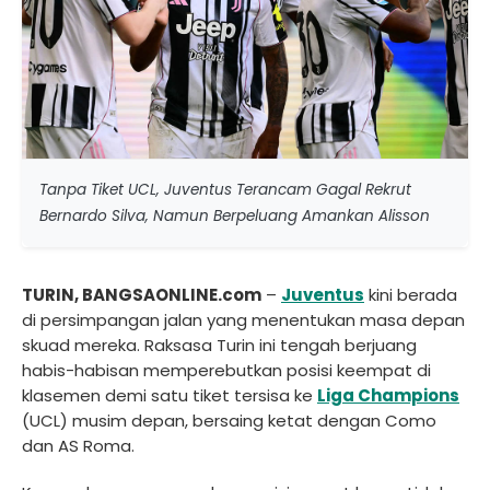
Tanpa Tiket UCL, Juventus Terancam Gagal Rekrut
Bernardo Silva, Namun Berpeluang Amankan Alisson
TURIN, BANGSAONLINE.com
–
Juventus
kini berada
di persimpangan jalan yang menentukan masa depan
skuad mereka. Raksasa Turin ini tengah berjuang
habis-habisan memperebutkan posisi keempat di
klasemen demi satu tiket tersisa ke
Liga Champions
(UCL) musim depan, bersaing ketat dengan Como
dan AS Roma.