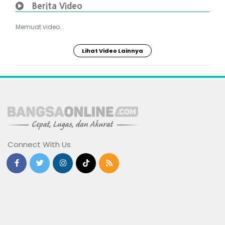
Berita Video
Memuat video...
Lihat Video Lainnya
Connect With Us