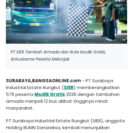
PT SIER Tambah Armada dan Rute Mudik Gratis,
Antusiasme Peserta Melonjak
SURABAYA,BANGSAONLINE.com
- PT Surabaya
Industrial Estate Rungkut (
SIER
) memberangkatkan
576 peserta
Mudik Gratis
2026 dengan tambahan
armada menjadi 12 bus akibat tingginya minat
masyarakat.
PT Surabaya Industrial Estate Rungkut (SIER), anggota
Holding BUMN Danareksa, kembali menunjukkan