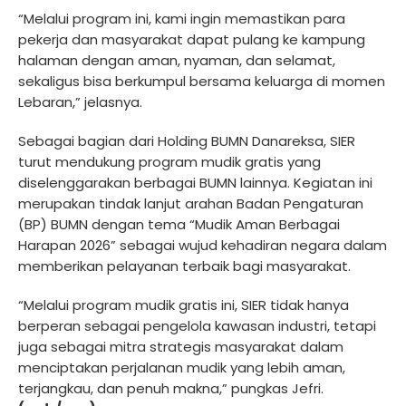
“Melalui program ini, kami ingin memastikan para
pekerja dan masyarakat dapat pulang ke kampung
halaman dengan aman, nyaman, dan selamat,
sekaligus bisa berkumpul bersama keluarga di momen
Lebaran,” jelasnya.
Sebagai bagian dari Holding BUMN Danareksa, SIER
turut mendukung program mudik gratis yang
diselenggarakan berbagai BUMN lainnya. Kegiatan ini
merupakan tindak lanjut arahan Badan Pengaturan
(BP) BUMN dengan tema “Mudik Aman Berbagai
Harapan 2026” sebagai wujud kehadiran negara dalam
memberikan pelayanan terbaik bagi masyarakat.
“Melalui program mudik gratis ini, SIER tidak hanya
berperan sebagai pengelola kawasan industri, tetapi
juga sebagai mitra strategis masyarakat dalam
menciptakan perjalanan mudik yang lebih aman,
terjangkau, dan penuh makna,” pungkas Jefri.