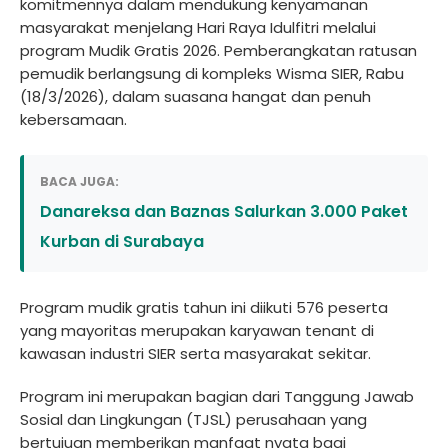
komitmennya dalam mendukung kenyamanan
masyarakat menjelang Hari Raya Idulfitri melalui
program Mudik Gratis 2026. Pemberangkatan ratusan
pemudik berlangsung di kompleks Wisma SIER, Rabu
(18/3/2026), dalam suasana hangat dan penuh
kebersamaan.
BACA JUGA:
Danareksa dan Baznas Salurkan 3.000 Paket
Kurban di Surabaya
Program mudik gratis tahun ini diikuti 576 peserta
yang mayoritas merupakan karyawan tenant di
kawasan industri SIER serta masyarakat sekitar.
Program ini merupakan bagian dari Tanggung Jawab
Sosial dan Lingkungan (TJSL) perusahaan yang
bertujuan memberikan manfaat nyata bagi