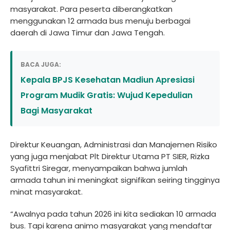
masyarakat. Para peserta diberangkatkan
menggunakan 12 armada bus menuju berbagai
daerah di Jawa Timur dan Jawa Tengah.
BACA JUGA:
Kepala BPJS Kesehatan Madiun Apresiasi
Program Mudik Gratis: Wujud Kepedulian
Bagi Masyarakat
Direktur Keuangan, Administrasi dan Manajemen Risiko
yang juga menjabat Plt Direktur Utama PT SIER, Rizka
Syafittri Siregar, menyampaikan bahwa jumlah
armada tahun ini meningkat signifikan seiring tingginya
minat masyarakat.
“Awalnya pada tahun 2026 ini kita sediakan 10 armada
bus. Tapi karena animo masyarakat yang mendaftar