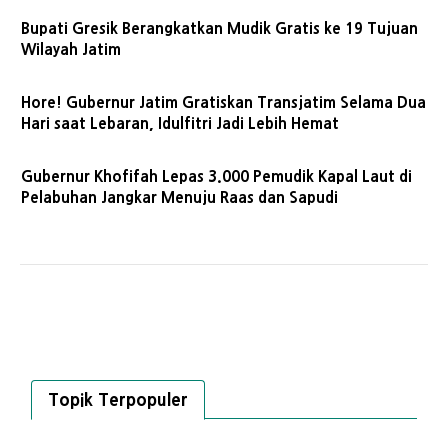
Bupati Gresik Berangkatkan Mudik Gratis ke 19 Tujuan
Wilayah Jatim
Hore! Gubernur Jatim Gratiskan Transjatim Selama Dua
Hari saat Lebaran, Idulfitri Jadi Lebih Hemat
Gubernur Khofifah Lepas 3.000 Pemudik Kapal Laut di
Pelabuhan Jangkar Menuju Raas dan Sapudi
Topik Terpopuler