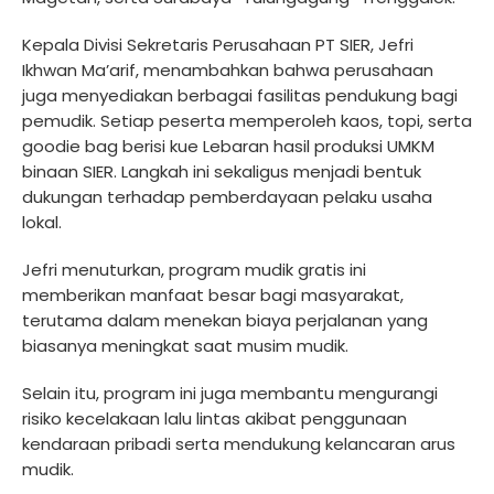
Kepala Divisi Sekretaris Perusahaan PT SIER, Jefri
Ikhwan Ma’arif, menambahkan bahwa perusahaan
juga menyediakan berbagai fasilitas pendukung bagi
pemudik. Setiap peserta memperoleh kaos, topi, serta
goodie bag berisi kue Lebaran hasil produksi UMKM
binaan SIER. Langkah ini sekaligus menjadi bentuk
dukungan terhadap pemberdayaan pelaku usaha
lokal.
Jefri menuturkan, program mudik gratis ini
memberikan manfaat besar bagi masyarakat,
terutama dalam menekan biaya perjalanan yang
biasanya meningkat saat musim mudik.
Selain itu, program ini juga membantu mengurangi
risiko kecelakaan lalu lintas akibat penggunaan
kendaraan pribadi serta mendukung kelancaran arus
mudik.