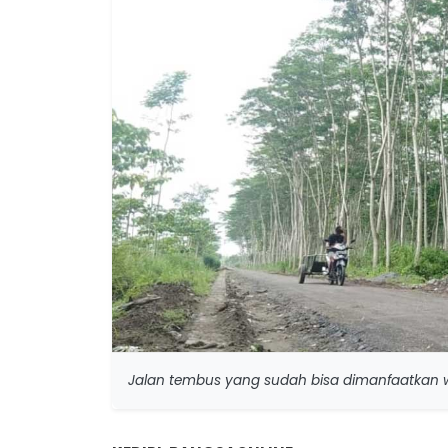
Jalan tembus yang sudah bisa dimanfaatkan wa