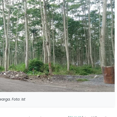
rga. Foto: Ist