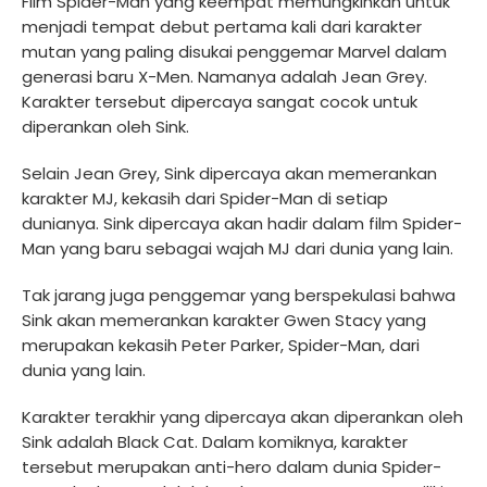
Film Spider-Man yang keempat memungkinkan untuk
menjadi tempat debut pertama kali dari karakter
mutan yang paling disukai penggemar Marvel dalam
generasi baru X-Men. Namanya adalah Jean Grey.
Karakter tersebut dipercaya sangat cocok untuk
diperankan oleh Sink.
Selain Jean Grey, Sink dipercaya akan memerankan
karakter MJ, kekasih dari Spider-Man di setiap
dunianya. Sink dipercaya akan hadir dalam film Spider-
Man yang baru sebagai wajah MJ dari dunia yang lain.
Tak jarang juga penggemar yang berspekulasi bahwa
Sink akan memerankan karakter Gwen Stacy yang
merupakan kekasih Peter Parker, Spider-Man, dari
dunia yang lain.
Karakter terakhir yang dipercaya akan diperankan oleh
Sink adalah Black Cat. Dalam komiknya, karakter
tersebut merupakan anti-hero dalam dunia Spider-