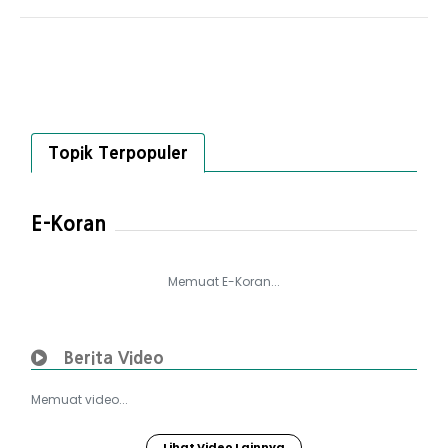
Topik Terpopuler
E-Koran
Memuat E-Koran...
Berita Video
Memuat video...
Lihat Video Lainnya