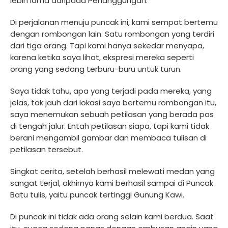
lebih lama daripada Penanggungan.
Di perjalanan menuju puncak ini, kami sempat bertemu
dengan rombongan lain. Satu rombongan yang terdiri
dari tiga orang. Tapi kami hanya sekedar menyapa,
karena ketika saya lihat, ekspresi mereka seperti
orang yang sedang terburu-buru untuk turun.
Saya tidak tahu, apa yang terjadi pada mereka, yang
jelas, tak jauh dari lokasi saya bertemu rombongan itu,
saya menemukan sebuah petilasan yang berada pas
di tengah jalur. Entah petilasan siapa, tapi kami tidak
berani mengambil gambar dan membaca tulisan di
petilasan tersebut.
Singkat cerita, setelah berhasil melewati medan yang
sangat terjal, akhirnya kami berhasil sampai di Puncak
Batu tulis, yaitu puncak tertinggi Gunung Kawi.
Di puncak ini tidak ada orang selain kami berdua. Saat