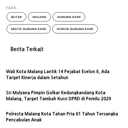
TAGS:
BLITAR
MALANG
GUNUNG KAWI
MISTIS GUNUNG KAWI
HOROR GUNUNG KAWI
Berita Terkait
Wali Kota Malang Lantik 14 Pejabat Eselon II, Ada
Target Kinerja dalam Setahun
Sri Mulyana Pimpin Golkar Kedungkandang Kota
Malang, Target Tambah Kursi DPRD di Pemilu 2029
Polresta Malang Kota Tahan Pria 61 Tahun Tersangka
Pencabulan Anak