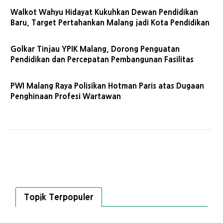
Walkot Wahyu Hidayat Kukuhkan Dewan Pendidikan
Baru, Target Pertahankan Malang jadi Kota Pendidikan
Golkar Tinjau YPIK Malang, Dorong Penguatan
Pendidikan dan Percepatan Pembangunan Fasilitas
PWI Malang Raya Polisikan Hotman Paris atas Dugaan
Penghinaan Profesi Wartawan
Topik Terpopuler