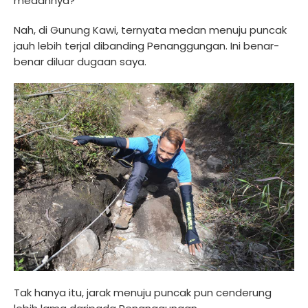
medannya?
Nah, di Gunung Kawi, ternyata medan menuju puncak
jauh lebih terjal dibanding Penanggungan. Ini benar-
benar diluar dugaan saya.
Tak hanya itu, jarak menuju puncak pun cenderung