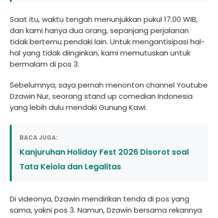
Saat itu, waktu tengah menunjukkan pukul 17.00 WIB,
dan kami hanya dua orang, sepanjang perjalanan
tidak bertemu pendaki lain. Untuk mengantisipasi hal-
hal yang tidak diinginkan, kami memutuskan untuk
bermalam di pos 3.
Sebelumnya, saya pernah menonton channel Youtube
Dzawin Nur, seorang stand up comedian Indonesia
yang lebih dulu mendaki Gunung Kawi.
BACA JUGA:
Kanjuruhan Holiday Fest 2026 Disorot soal
Tata Kelola dan Legalitas
Di videonya, Dzawin mendirikan tenda di pos yang
sama, yakni pos 3. Namun, Dzawin bersama rekannya