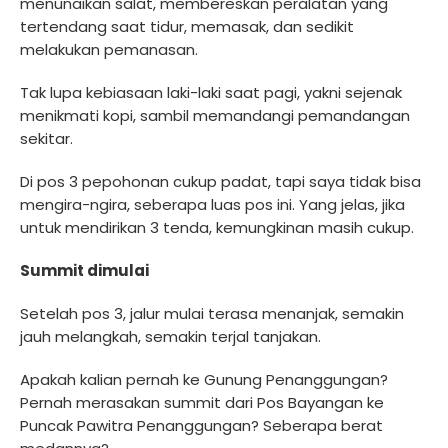
menunaikan salat, membereskan peralatan yang
tertendang saat tidur, memasak, dan sedikit
melakukan pemanasan.
Tak lupa kebiasaan laki-laki saat pagi, yakni sejenak
menikmati kopi, sambil memandangi pemandangan
sekitar.
Di pos 3 pepohonan cukup padat, tapi saya tidak bisa
mengira-ngira, seberapa luas pos ini. Yang jelas, jika
untuk mendirikan 3 tenda, kemungkinan masih cukup.
Summit dimulai
Setelah pos 3, jalur mulai terasa menanjak, semakin
jauh melangkah, semakin terjal tanjakan.
Apakah kalian pernah ke Gunung Penanggungan?
Pernah merasakan summit dari Pos Bayangan ke
Puncak Pawitra Penanggungan? Seberapa berat