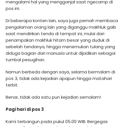
mengalami hal yang mengganjal saat ngecamp di
pos ini.
Di beberapa konten lain, saya juga pernah membaca
pengalaman orang lain yang diganggu makhluk gaib
saat mendirikan tenda di tempat ini, mulai dari
penampakan makhluk hitam besar yang duduk di
sebelah tendanya, hingga menemukan tulang yang
diduga bagian dari manusia untuk dijadikan sebagai
tumbal pesugihan.
Namun berbeda dengan saya, selama bermalam di
pos 3, tidak ada kejadian apapun hingga matahari
terbit.
Benar, tidak ada satu pun kejadian semalam!
Pagi hari di pos 3
Kami terbangun pada pukul 05.00 WIB. Bergegas