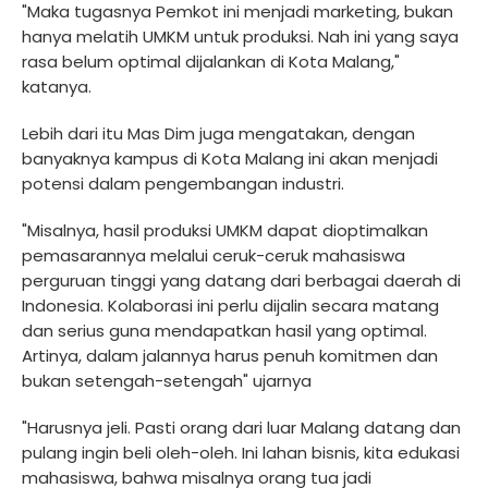
"Maka tugasnya Pemkot ini menjadi marketing, bukan
hanya melatih UMKM untuk produksi. Nah ini yang saya
rasa belum optimal dijalankan di Kota Malang,"
katanya.
Lebih dari itu Mas Dim juga mengatakan, dengan
banyaknya kampus di Kota Malang ini akan menjadi
potensi dalam pengembangan industri.
"Misalnya, hasil produksi UMKM dapat dioptimalkan
pemasarannya melalui ceruk-ceruk mahasiswa
perguruan tinggi yang datang dari berbagai daerah di
Indonesia. Kolaborasi ini perlu dijalin secara matang
dan serius guna mendapatkan hasil yang optimal.
Artinya, dalam jalannya harus penuh komitmen dan
bukan setengah-setengah" ujarnya
"Harusnya jeli. Pasti orang dari luar Malang datang dan
pulang ingin beli oleh-oleh. Ini lahan bisnis, kita edukasi
mahasiswa, bahwa misalnya orang tua jadi