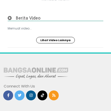
Berita Video
Memuat video...
Lihat Video Lainnya
Connect With Us