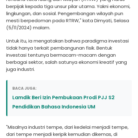
berpijak kepada tiga unsur pilar utama. Yakni ekonomi,
lingkungan, dan sosial. Pengembangan wilayah pun
mesti berpedoman pada RTRW," kata Dimyati, Selasa
(5/11/2024) malam.
Untuk itu, ia mengatakan bahwa paradigma investasi
tidak hanya terkait pembangunan fisik. Bentuk
investasi tentunya bermacam-macam dengan
berbagai sektor, salah satunya ekonomi kreatif yang
juga industri.
BACA JUGA:
Lamdik Beri Izin Pembukaan Prodi PJJ S2
Pendidikan Bahasa Indonesia UM
"Misalnya industri tempe, dari kedelai menjadi tempe,
dari tempe menjadi keripik kemudian dikemas, di