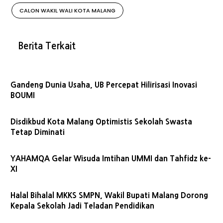
CALON WAKIL WALI KOTA MALANG
Berita Terkait
Gandeng Dunia Usaha, UB Percepat Hilirisasi Inovasi
BOUMI
Disdikbud Kota Malang Optimistis Sekolah Swasta
Tetap Diminati
YAHAMQA Gelar Wisuda Imtihan UMMI dan Tahfidz ke-
XI
Halal Bihalal MKKS SMPN, Wakil Bupati Malang Dorong
Kepala Sekolah Jadi Teladan Pendidikan