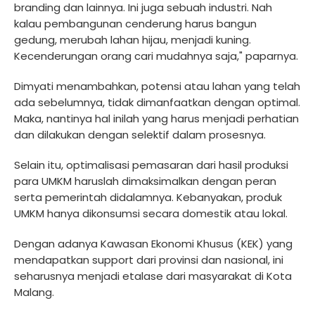
branding dan lainnya. Ini juga sebuah industri. Nah
kalau pembangunan cenderung harus bangun
gedung, merubah lahan hijau, menjadi kuning.
Kecenderungan orang cari mudahnya saja," paparnya.
Dimyati menambahkan, potensi atau lahan yang telah
ada sebelumnya, tidak dimanfaatkan dengan optimal.
Maka, nantinya hal inilah yang harus menjadi perhatian
dan dilakukan dengan selektif dalam prosesnya.
Selain itu, optimalisasi pemasaran dari hasil produksi
para UMKM haruslah dimaksimalkan dengan peran
serta pemerintah didalamnya. Kebanyakan, produk
UMKM hanya dikonsumsi secara domestik atau lokal.
Dengan adanya Kawasan Ekonomi Khusus (KEK) yang
mendapatkan support dari provinsi dan nasional, ini
seharusnya menjadi etalase dari masyarakat di Kota
Malang.