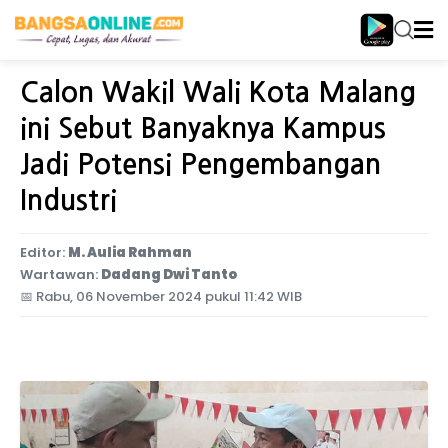
Home
Jawa Timur
Calon Wakil Wali Kota Malang
ini Sebut Banyaknya Kampus
Jadi Potensi Pengembangan
Industri
Editor:
M. Aulia Rahman
Wartawan:
Dadang Dwi Tanto
📅
Rabu, 06 November 2024 pukul 11:42 WIB