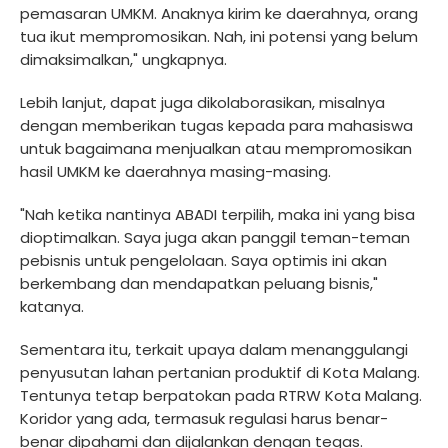
pemasaran UMKM. Anaknya kirim ke daerahnya, orang
tua ikut mempromosikan. Nah, ini potensi yang belum
dimaksimalkan," ungkapnya.
Lebih lanjut, dapat juga dikolaborasikan, misalnya
dengan memberikan tugas kepada para mahasiswa
untuk bagaimana menjualkan atau mempromosikan
hasil UMKM ke daerahnya masing-masing.
"Nah ketika nantinya ABADI terpilih, maka ini yang bisa
dioptimalkan. Saya juga akan panggil teman-teman
pebisnis untuk pengelolaan. Saya optimis ini akan
berkembang dan mendapatkan peluang bisnis,"
katanya.
Sementara itu, terkait upaya dalam menanggulangi
penyusutan lahan pertanian produktif di Kota Malang.
Tentunya tetap berpatokan pada RTRW Kota Malang.
Koridor yang ada, termasuk regulasi harus benar-
benar dipahami dan dijalankan dengan tegas.