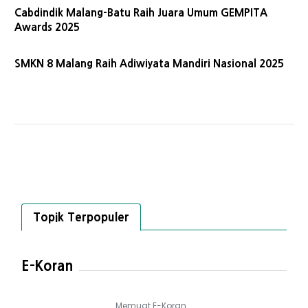
Cabdindik Malang-Batu Raih Juara Umum GEMPITA
Awards 2025
SMKN 8 Malang Raih Adiwiyata Mandiri Nasional 2025
Topik Terpopuler
E-Koran
Memuat E-Koran...