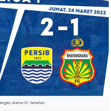
ga Angka, Arema FC Tertahan