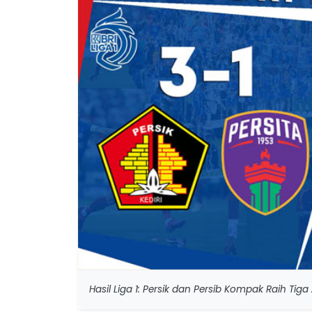
Hasil Liga 1: Persik dan Persib Kompak Raih Ti