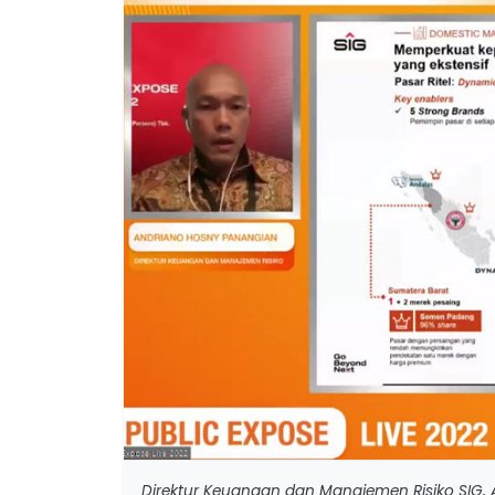
Direktur Keuangan dan Manajemen Risiko SIG