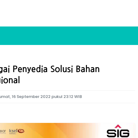
gai Penyedia Solusi Bahan
ional
umat, 16 September 2022 pukul 23:12 WIB