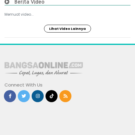
Berita Video
Memuat video...
Lihat Video Lainnya
Connect With Us