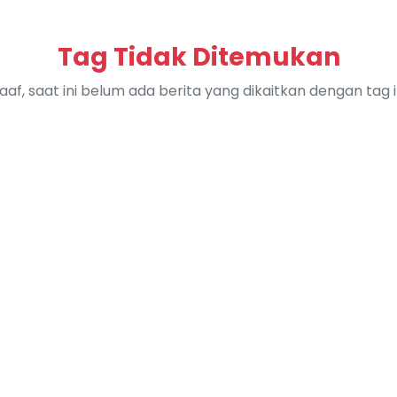
Tag Tidak Ditemukan
aaf, saat ini belum ada berita yang dikaitkan dengan tag in