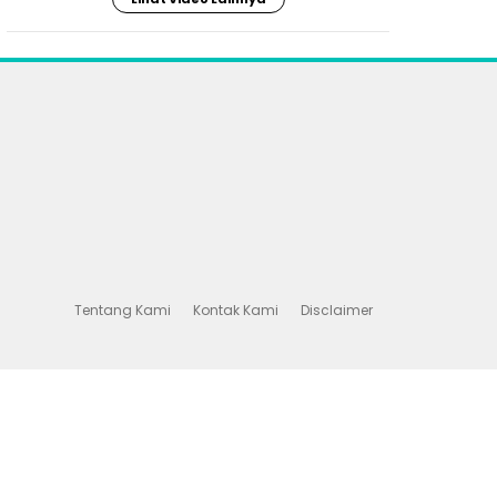
Tentang Kami
Kontak Kami
Disclaimer