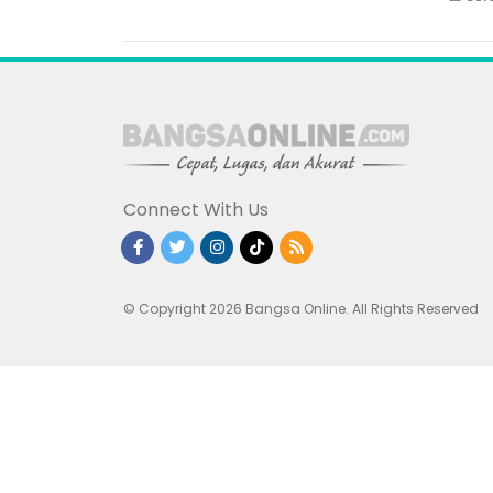
Connect With Us
© Copyright 2026 Bangsa Online. All Rights Reserved