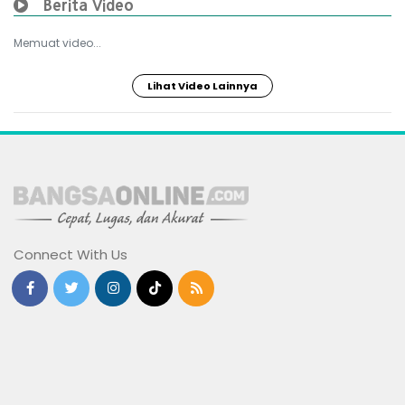
Berita Video
Memuat video...
Lihat Video Lainnya
Connect With Us