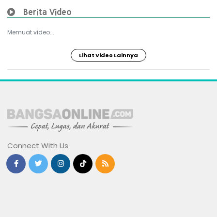
Berita Video
Memuat video...
Lihat Video Lainnya
Connect With Us